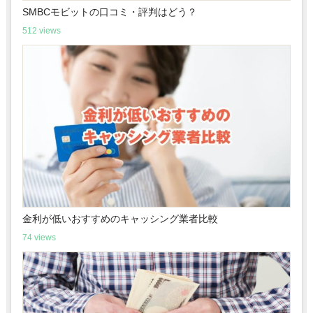
SMBCモビットの口コミ・評判はどう？
512 views
金利が低いおすすめのキャッシング業者比較
74 views