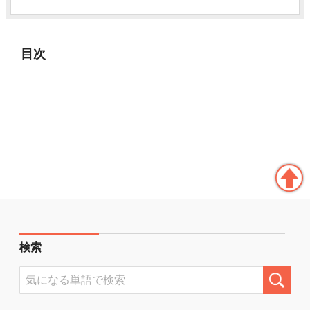
目次
検索