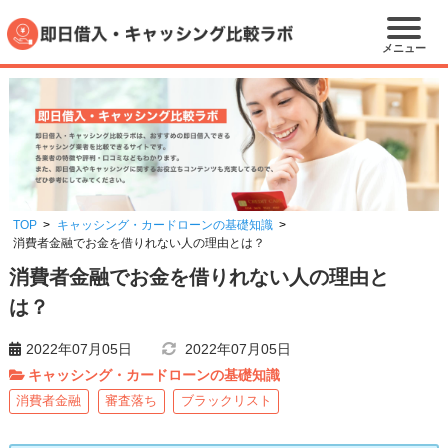
メニュー
TOP
キャッシング・カードローンの基礎知識
消費者金融でお金を借りれない人の理由とは？
消費者金融でお金を借りれない人の理由と
は？
2022年07月05日
2022年07月05日
キャッシング・カードローンの基礎知識
消費者金融
審査落ち
ブラックリスト