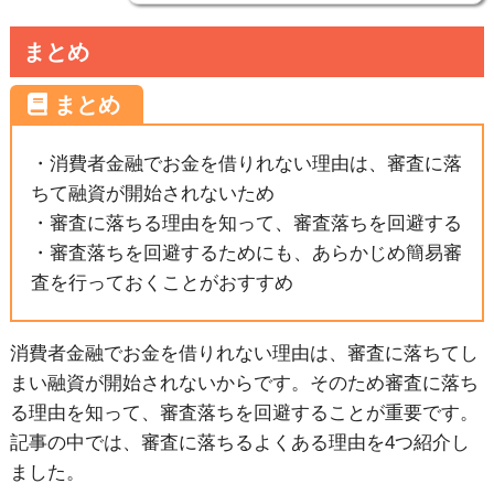
まとめ
・消費者金融でお金を借りれない理由は、審査に落
ちて融資が開始されないため
・審査に落ちる理由を知って、審査落ちを回避する
・審査落ちを回避するためにも、あらかじめ簡易審
査を行っておくことがおすすめ
消費者金融でお金を借りれない理由は、審査に落ちてし
まい融資が開始されないからです。そのため審査に落ち
る理由を知って、審査落ちを回避することが重要です。
記事の中では、審査に落ちるよくある理由を4つ紹介し
ました。