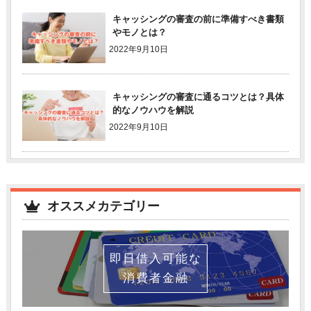
キャッシングの審査の前に準備すべき書類
やモノとは？
2022年9月10日
キャッシングの審査に通るコツとは？具体
的なノウハウを解説
2022年9月10日
オススメカテゴリー
即日借入可能な
消費者金融