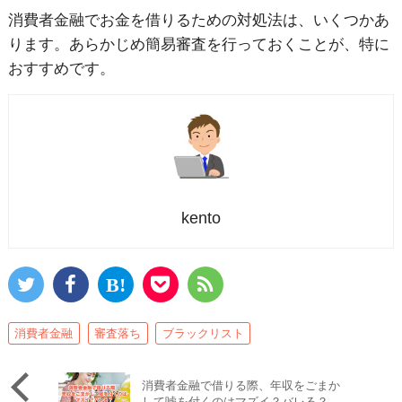
消費者金融でお金を借りるための対処法は、いくつかあ
ります。あらかじめ簡易審査を行っておくことが、特に
おすすめです。
kento
消費者金融
審査落ち
ブラックリスト
消費者金融で借りる際、年収をごまか
して嘘を付くのはマズイ？バレる？