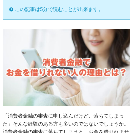
この記事は5分で読むことが出来ます。
「消費者金融の審査に申し込んだけど、落ちてしまっ
た」そんな経験のある方も多いのではないでしょうか。
消費者金融の審査に落ちてしまうと、お金を借りれませ