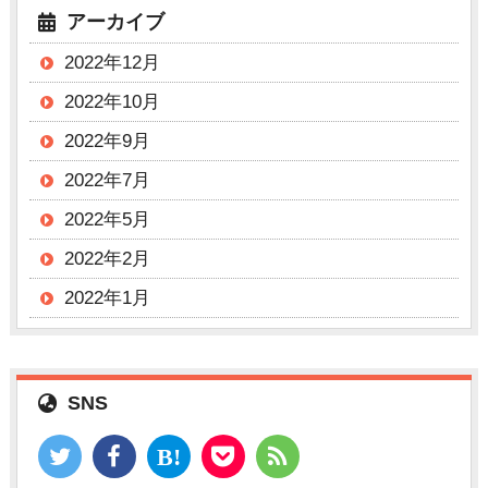
アーカイブ
2022年12月
2022年10月
2022年9月
2022年7月
2022年5月
2022年2月
2022年1月
SNS