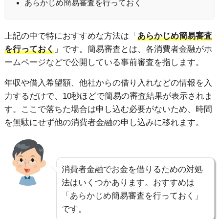
あらかじめ簡易審査を行っておく
上記の中で特におすすめな方法は「
あらかじめ簡易審査
を行っておく
」です。簡易審査とは、各消費者金融がホ
ームページなどで公開している事前審査を指します。
年収や借入希望額、他社からの借り入れなどの情報を入
力するだけで、10秒ほどで簡易の審査結果が表示されま
す。ここで落ちた場合は申し込む必要がないため、時間
を無駄にせず他の消費者金融の申し込みに移れます。
消費者金融でお金を借りるための対処
法はいくつかあります。おすすめは
「あらかじめ簡易審査を行っておく」
です。