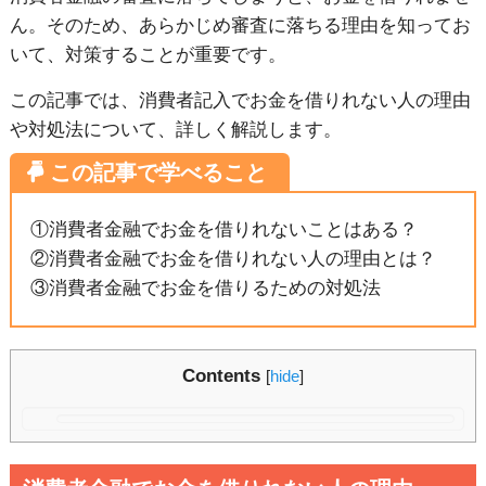
ん。そのため、あらかじめ審査に落ちる理由を知ってお
いて、対策することが重要です。
この記事では、消費者記入でお金を借りれない人の理由
や対処法について、詳しく解説します。
①消費者金融でお金を借りれないことはある？
②消費者金融でお金を借りれない人の理由とは？
③消費者金融でお金を借りるための対処法
Contents
[
hide
]