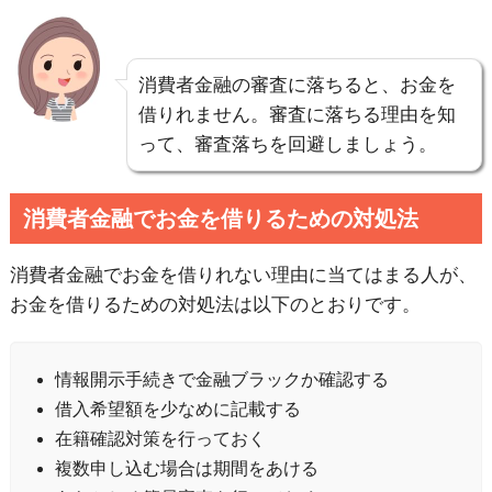
消費者金融の審査に落ちると、お金を
借りれません。審査に落ちる理由を知
って、審査落ちを回避しましょう。
消費者金融でお金を借りるための対処法
消費者金融でお金を借りれない理由に当てはまる人が、
お金を借りるための対処法は以下のとおりです。
情報開示手続きで金融ブラックか確認する
借入希望額を少なめに記載する
在籍確認対策を行っておく
複数申し込む場合は期間をあける