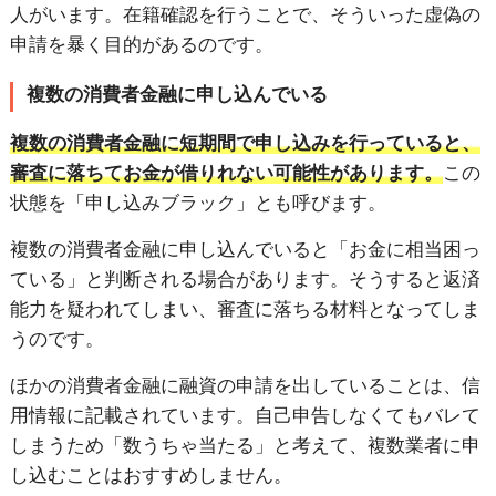
人がいます。在籍確認を行うことで、そういった虚偽の
申請を暴く目的があるのです。
複数の消費者金融に申し込んでいる
複数の消費者金融に短期間で申し込みを行っていると、
審査に落ちてお金が借りれない可能性があります。
この
状態を「申し込みブラック」とも呼びます。
複数の消費者金融に申し込んでいると「お金に相当困っ
ている」と判断される場合があります。そうすると返済
能力を疑われてしまい、審査に落ちる材料となってしま
うのです。
ほかの消費者金融に融資の申請を出していることは、信
用情報に記載されています。自己申告しなくてもバレて
しまうため「数うちゃ当たる」と考えて、複数業者に申
し込むことはおすすめしません。