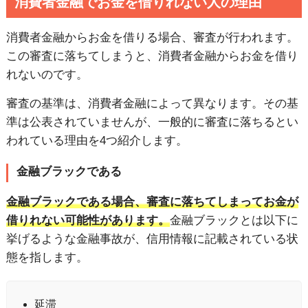
消費者金融でお金を借りれない人の理由
消費者金融からお金を借りる場合、審査が行われます。
この審査に落ちてしまうと、消費者金融からお金を借り
れないのです。
審査の基準は、消費者金融によって異なります。その基
準は公表されていませんが、一般的に審査に落ちるとい
われている理由を4つ紹介します。
金融ブラックである
金融ブラックである場合、審査に落ちてしまってお金が
借りれない可能性があります。
金融ブラックとは以下に
挙げるような金融事故が、信用情報に記載されている状
態を指します。
延滞