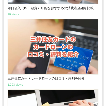
即日借入（即日融資）可能なおすすめの消費者金融を比較
90 views
三井住友カード カードローンの口コミ・評判を紹介
1,293 views