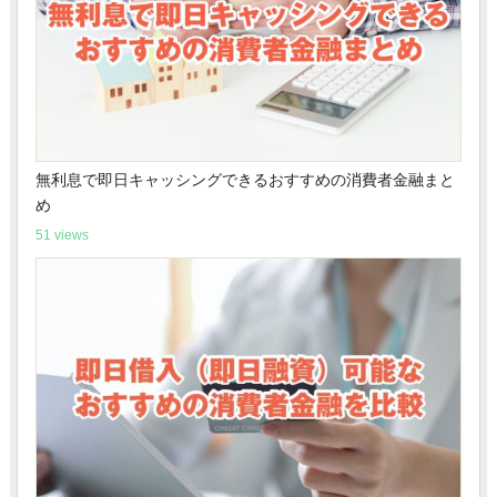
無利息で即日キャッシングできるおすすめの消費者金融まと
め
51 views