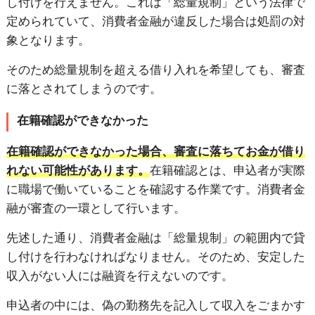
し付けを行えません。これは「総量規制」という法律で
定められていて、消費者金融が違反した場合は処罰の対
象となります。
そのため総量規制を超える借り入れを希望しても、審査
に落とされてしまうのです。
在籍確認ができなかった
在籍確認ができなかった場合、審査に落ちてお金が借り
れない可能性があります。
在籍確認とは、申込者が実際
に職場で働いていることを確認する作業です。消費者金
融が審査の一環として行います。
先述した通り、消費者金融は「総量規制」の範囲内で貸
し付けを行わなければなりません。そのため、安定した
収入がない人には融資を行えないのです。
申込者の中には、偽の勤務先を記入して収入をごまかす