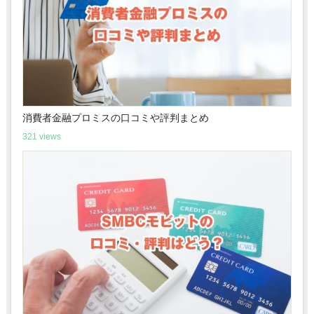
消費者金融プロミスの口コミや評判まとめ
321 views