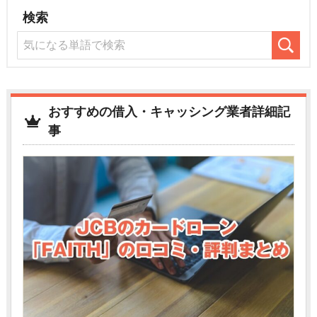
検索
おすすめの借入・キャッシング業者詳細記
事