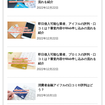
流れを紹介
2022年12月22日
即日借入可能な業者、アイフルの評判・口
コミは？審査内容やWeb申し込みの流れを
紹介
2022年12月22日
即日借入可能な業者、プロミスの評判・口
コミは？審査内容やWeb申し込みの流れを
紹介
2022年12月22日
消費者金融アイフルの口コミや評判はど
う？
2022年10月1日