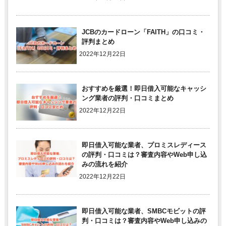
JCBのカードローン「FAITH」の口コミ・
評判まとめ
2022年12月22日
おすすめを厳選！即日借入可能なキャッシ
ング業者の評判・口コミまとめ
2022年12月22日
即日借入可能な業者、プロミスレディース
の評判・口コミは？審査内容やWeb申し込
みの流れを紹介
2022年12月22日
即日借入可能な業者、SMBCモビットの評
判・口コミは？審査内容やWeb申し込みの