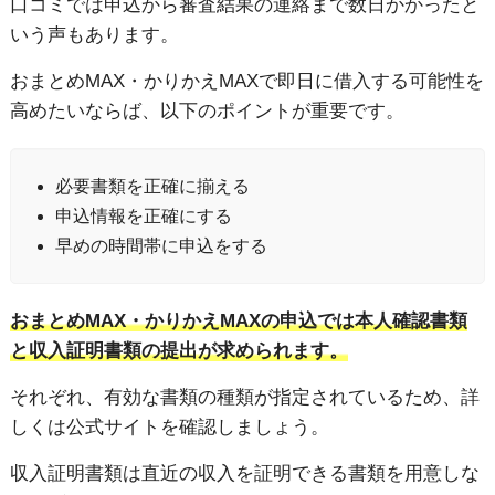
口コミでは申込から審査結果の連絡まで数日かかったと
いう声もあります。
おまとめMAX・かりかえMAXで即日に借入する可能性を
高めたいならば、以下のポイントが重要です。
必要書類を正確に揃える
申込情報を正確にする
早めの時間帯に申込をする
おまとめMAX・かりかえMAXの申込では本人確認書類
と収入証明書類の提出が求められます。
それぞれ、有効な書類の種類が指定されているため、詳
しくは公式サイトを確認しましょう。
収入証明書類は直近の収入を証明できる書類を用意しな