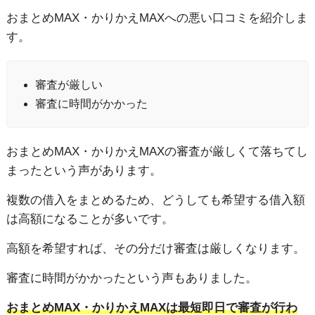
おまとめMAX・かりかえMAXへの悪い口コミを紹介しま
す。
審査が厳しい
審査に時間がかかった
おまとめMAX・かりかえMAXの審査が厳しくて落ちてし
まったという声があります。
複数の借入をまとめるため、どうしても希望する借入額
は高額になることが多いです。
高額を希望すれば、その分だけ審査は厳しくなります。
審査に時間がかかったという声もありました。
おまとめMAX・かりかえMAXは最短即日で審査が行わ