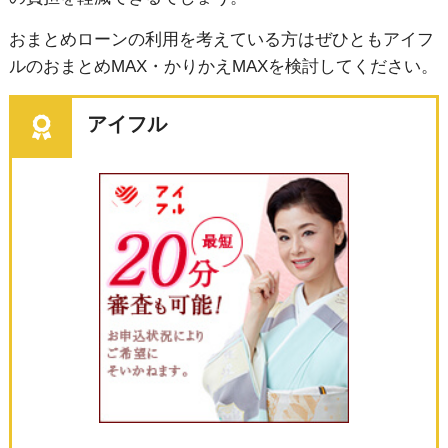
おまとめローンの利用を考えている方はぜひともアイフ
ルのおまとめMAX・かりかえMAXを検討してください。
アイフル