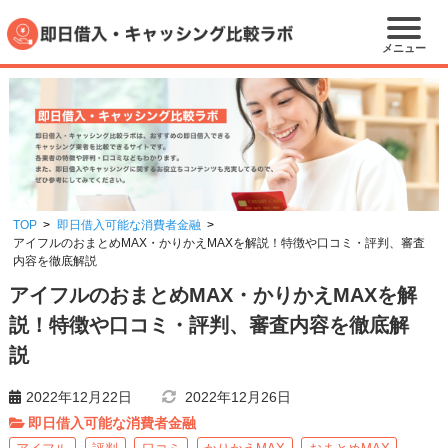
メニュー
TOP
即日借入可能な消費者金融
アイフルのおまとめMAX・かりかえMAXを解説！特徴や口コミ・評判、審査
内容を徹底解説
アイフルのおまとめMAX・かりかえMAXを解
説！特徴や口コミ・評判、審査内容を徹底解
説
2022年12月22日
2022年12月26日
即日借入可能な消費者金融