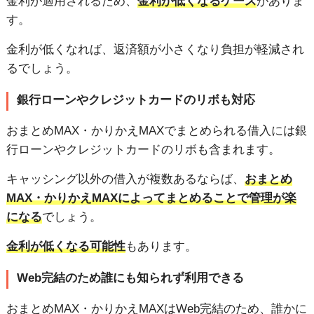
金利が適用されるため、
金利が低くなるケース
がありま
す。
金利が低くなれば、返済額が小さくなり負担が軽減され
るでしょう。
銀行ローンやクレジットカードのリボも対応
おまとめMAX・かりかえMAXでまとめられる借入には銀
行ローンやクレジットカードのリボも含まれます。
キャッシング以外の借入が複数あるならば、
おまとめ
MAX・かりかえMAXによってまとめることで管理が楽
になる
でしょう。
金利が低くなる可能性
もあります。
Web完結のため誰にも知られず利用できる
おまとめMAX・かりかえMAXはWeb完結のため、誰かに