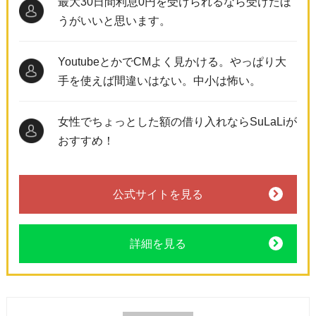
最大30日間利息0円を受けられるなら受けたほ
うがいいと思います。
YoutubeとかでCMよく見かける。やっぱり大
手を使えば間違いはない。中小は怖い。
女性でちょっとした額の借り入れならSuLaLiが
おすすめ！
公式サイトを見る
詳細を見る