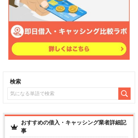
検索
おすすめの借入・キャッシング業者詳細記
事