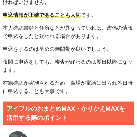
ければいけません。
申込情報が正確であることも大切
です。
本人確認書類と住所などが異なっていれば、虚偽の情報
で申込をしたと疑われる場合があります。
申込をするのは早めの時間帯が良いでしょう。
夜間に申込をしても、審査が終わるのは翌日以降になり
ます。
在籍確認が実施されるため、職場が電話に出られる日時
に申込することも大事です。
アイフルのおまとめMAX・かりかえMAXを
活用する際のポイント