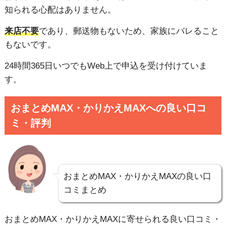
知られる心配はありません。
来店不要
であり、郵送物もないため、家族にバレること
もないです。
24時間365日いつでもWeb上で申込を受け付けていま
す。
おまとめMAX・かりかえMAXへの良い口コ
ミ・評判
おまとめMAX・かりかえMAXの良い口
コミまとめ
おまとめMAX・かりかえMAXに寄せられる良い口コミ・