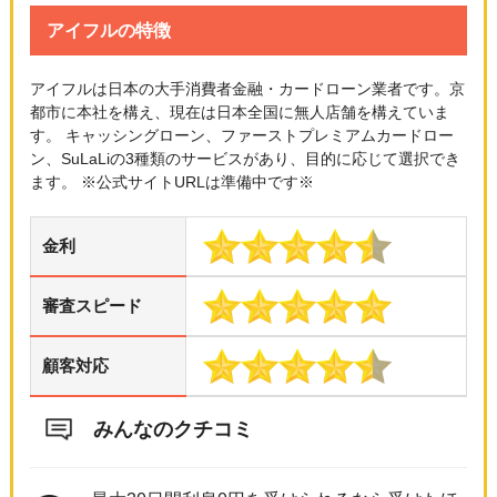
アイフルの特徴
アイフルは日本の大手消費者金融・カードローン業者です。京
都市に本社を構え、現在は日本全国に無人店舗を構えていま
す。 キャッシングローン、ファーストプレミアムカードロー
ン、SuLaLiの3種類のサービスがあり、目的に応じて選択でき
ます。 ※公式サイトURLは準備中です※
金利
審査スピード
顧客対応
みんなのクチコミ