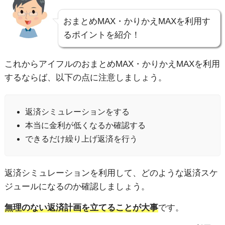
おまとめMAX・かりかえMAXを利用す
るポイントを紹介！
これからアイフルのおまとめMAX・かりかえMAXを利用
するならば、以下の点に注意しましょう。
返済シミュレーションをする
本当に金利が低くなるか確認する
できるだけ繰り上げ返済を行う
返済シミュレーションを利用して、どのような返済スケ
ジュールになるのか確認しましょう。
無理のない返済計画を立てることが大事
です。