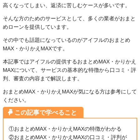
高くなってしまい、返済に苦しむケースが多いです。
そんな方のためのサービスとして、多くの業者がおまと
めローンを提供しています。
その中でも話題になっているのがアイフルのおまとめ
MAX・かりかえMAXです。
本記事ではアイフルの提供するおまとめMAX・かりかえ
MAXについて、サービスの基本的な特徴から口コミ・評
判、審査の内容まで解説します。
おまとめMAX・かりかえMAXが気になる方は参考にして
ください。
①おまとめMAX・かりかえMAXの特徴がわかる
②おまとめMAX・かりかえMAXの口コミ・評判が