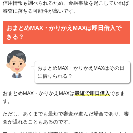
信用情報も調べられるため、金融事故を起こしていれば
審査に落ちる可能性が高いです。
おまとめMAX・かりかえMAXは即日借入で
きる？
おまとめMAX・かりかえMAXはその日
に借りられる？
おまとめMAX・かりかえMAXは
最短で即日借入
できま
す。
ただし、あくまでも最短で審査が進んだ場合であり、審
査が遅れることもあるのです。