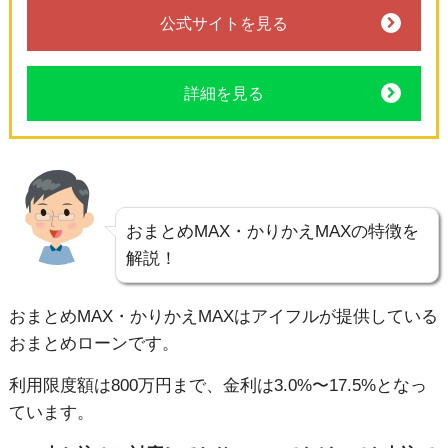
公式サイトを見る
詳細を見る
おまとめMAX・かりかえMAXの特徴を
解説！
おまとめMAX・かりかえMAXはアイフルが提供している
おまとめローンです。
利用限度額は800万円まで、金利は3.0%〜17.5%となっ
ています。