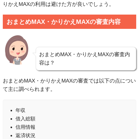
りかえMAXの利用は避けた方が良いでしょう。
おまとめMAX・かりかえMAXの審査内容
おまとめMAX・かりかえMAXの審査内
容は？
おまとめMAX・かりかえMAXの審査では以下の点につい
て主に調べられます。
年収
借入総額
信用情報
返済状況