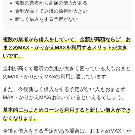
複数の業者から高額の借入がある
金利が高くて返済の負担が大きい
新しく借入をする予定がない
複数の業者から借入をしていて、金額が高額ならば、お
まとめMAX・かりかえMAXを利用するメリットが大き
いです。
金利が高くて返済の負担が大きく困っている人もおまと
めMAX・かりかえMAXの利用は適しています。
また、今後新しく借入をする予定がない人もおまとめ
MAX・かりかえMAXは向いているといえるでしょう。
基本的におまとめローンを利用すると新しい借入ができ
なくなります。
今後も借入をする予定がある場合は、おまとめMAX・か