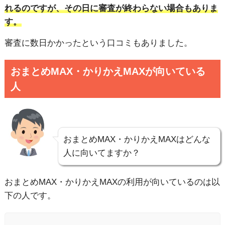
れるのですが、その日に審査が終わらない場合もありま
す。
審査に数日かかったという口コミもありました。
おまとめMAX・かりかえMAXが向いている
人
おまとめMAX・かりかえMAXはどんな
人に向いてますか？
おまとめMAX・かりかえMAXの利用が向いているのは以
下の人です。