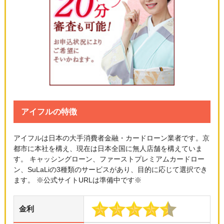
アイフルの特徴
アイフルは日本の大手消費者金融・カードローン業者です。京
都市に本社を構え、現在は日本全国に無人店舗を構えていま
す。 キャッシングローン、ファーストプレミアムカードロー
ン、SuLaLiの3種類のサービスがあり、目的に応じて選択でき
ます。 ※公式サイトURLは準備中です※
金利