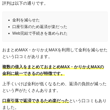
評判は以下の通りです。
金利を減らせた
口座引落のため返済が楽だった
Web完結で手続きを進められた
おまとめMAX・かりかえMAXを利用して金利を減らせた
という口コミがあります。
複数の借入をまとめておまとめMAX・かりかえMAXの
金利に統一できるのが特徴です。
上手くいけば金利が低くなるため、返済の負担が減った
という声がたくさんあります。
口座引落で返済できるため楽だった
という口コミもあり
ました。