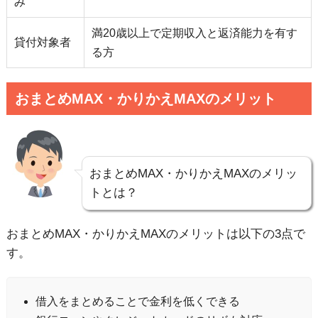
み
満20歳以上で定期収入と返済能力を有す
貸付対象者
る方
おまとめMAX・かりかえMAXのメリット
おまとめMAX・かりかえMAXのメリッ
トとは？
おまとめMAX・かりかえMAXのメリットは以下の3点で
す。
借入をまとめることで金利を低くできる