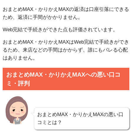
おまとめMAX・かりかえMAXの返済は口座引落にできる
ため、返済に手間がかかりません。
Web完結で手続きができた点も評価されています。
おまとめMAX・かりかえMAXはWeb完結で手続きができ
るため、来店などの手間はかからず、誰にもバレる心配
はありません。
おまとめMAX・かりかえMAXへの悪い口コ
ミ・評判
おまとめMAX・かりかえMAXの悪い口
コミとは？