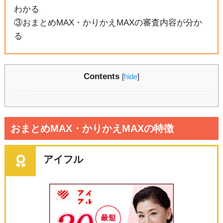
わかる
③おまとめMAX・かりかえMAXの審査内容が分か
る
Contents
[
hide
]
おまとめMAX・かりかえMAXの特徴
アイフル