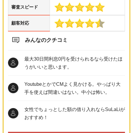
審査スピード
顧客対応
みんなのクチコミ
最大30日間利息0円を受けられるなら受けたほ
うがいいと思います。
YoutubeとかでCMよく見かける。やっぱり大
手を使えば間違いはない。中小は怖い。
女性でちょっとした額の借り入れならSuLaLiが
おすすめ！