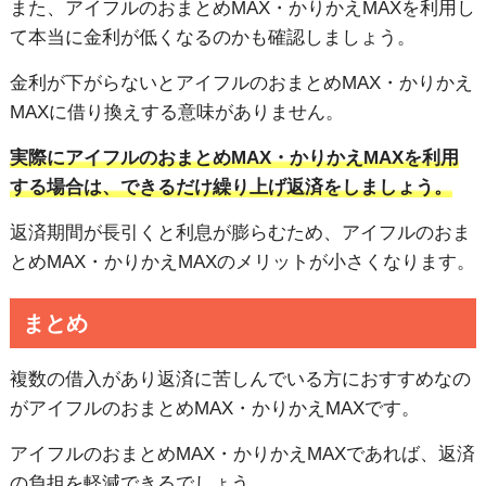
また、アイフルのおまとめMAX・かりかえMAXを利用し
て本当に金利が低くなるのかも確認しましょう。
金利が下がらないとアイフルのおまとめMAX・かりかえ
MAXに借り換えする意味がありません。
実際にアイフルのおまとめMAX・かりかえMAXを利用
する場合は、できるだけ繰り上げ返済をしましょう。
返済期間が長引くと利息が膨らむため、アイフルのおま
とめMAX・かりかえMAXのメリットが小さくなります。
まとめ
複数の借入があり返済に苦しんでいる方におすすめなの
がアイフルのおまとめMAX・かりかえMAXです。
アイフルのおまとめMAX・かりかえMAXであれば、返済
の負担を軽減できるでしょう。