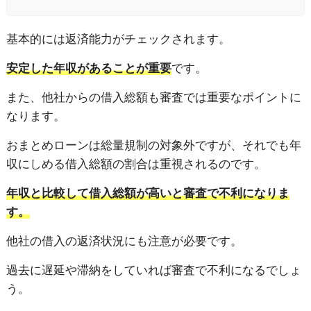
基本的には返済能力がチェックされます。
安定した年収があることが重要
です。
また、他社からの借入総額も審査では重要なポイントに
なります。
おまとめローンは総量規制の対象外ですが、それでも年
収にしめる借入総額の割合は重視されるのです。
年収と比較して借入総額が高いと審査で不利になりま
す。
他社の借入の返済状況にも注意が必要です。
過去に遅延や滞納をしていれば審査で不利になるでしょ
う。