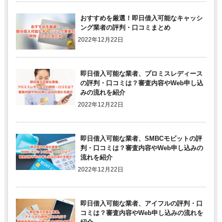
おすすめを厳選！即日借入可能なキャッシ
ング業者の評判・口コミまとめ
2022年12月22日
即日借入可能な業者、プロミスレディース
の評判・口コミは？審査内容やWeb申し込
みの流れを紹介
2022年12月22日
即日借入可能な業者、SMBCモビットの評
判・口コミは？審査内容やWeb申し込みの
流れを紹介
2022年12月22日
即日借入可能な業者、アイフルの評判・口
コミは？審査内容やWeb申し込みの流れを