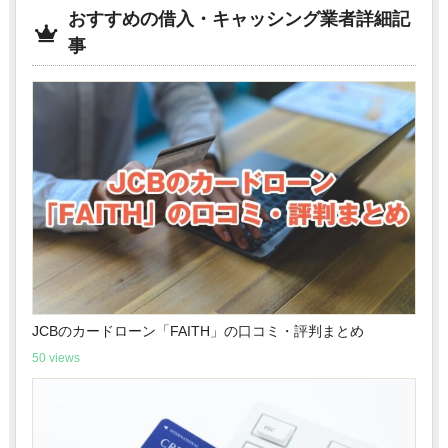
おすすめの借入・キャッシング業者詳細記
事
JCBのカードローン「FAITH」の口コミ・評判まとめ
50 views