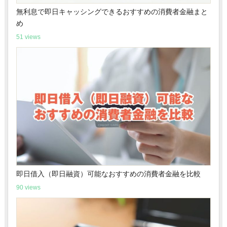
無利息で即日キャッシングできるおすすめの消費者金融まと
め
51 views
即日借入（即日融資）可能なおすすめの消費者金融を比較
90 views