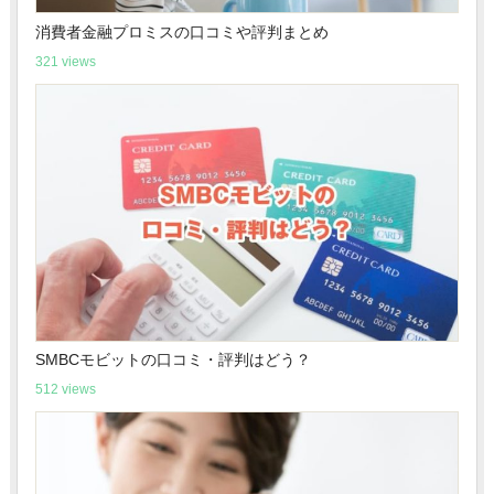
消費者金融プロミスの口コミや評判まとめ
321 views
SMBCモビットの口コミ・評判はどう？
512 views