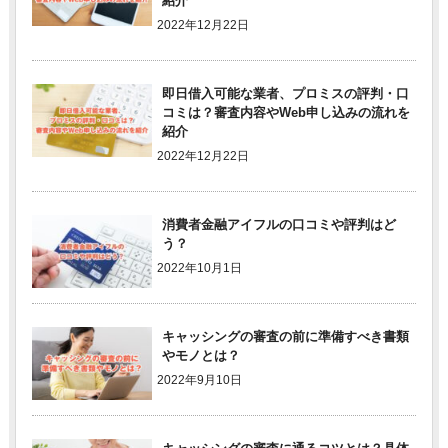
紹介
2022年12月22日
即日借入可能な業者、プロミスの評判・口
コミは？審査内容やWeb申し込みの流れを
紹介
2022年12月22日
消費者金融アイフルの口コミや評判はど
う？
2022年10月1日
キャッシングの審査の前に準備すべき書類
やモノとは？
2022年9月10日