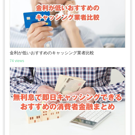
金利が低いおすすめのキャッシング業者比較
74 views