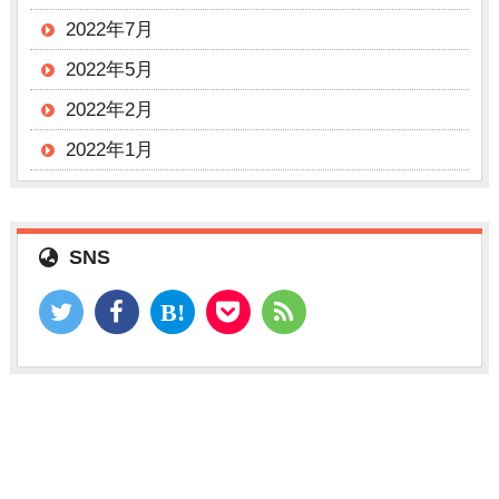
2022年7月
2022年5月
2022年2月
2022年1月
SNS