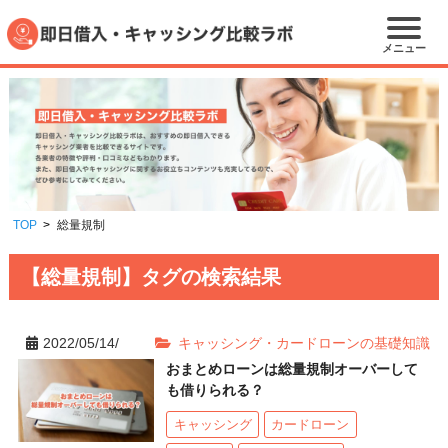
メニュー
TOP
総量規制
【総量規制】タグの検索結果
2022/05/14/
キャッシング・カードローンの基礎知識
おまとめローンは総量規制オーバーして
も借りられる？
キャッシング
カードローン