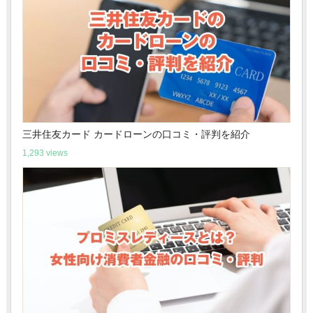
三井住友カード カードローンの口コミ・評判を紹介
1,293 views