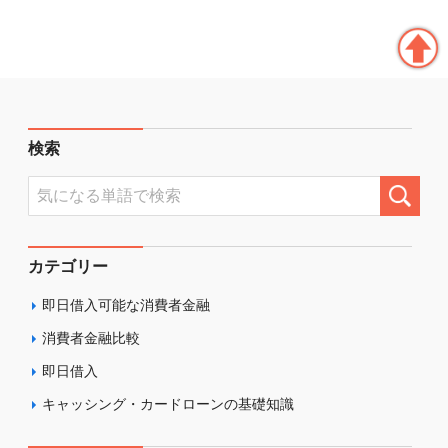
検索
カテゴリー
即日借入可能な消費者金融
消費者金融比較
即日借入
キャッシング・カードローンの基礎知識