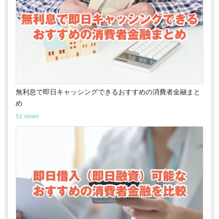
無利息で即日キャッシングできるおすすめの消費者金融まと
め
51 views