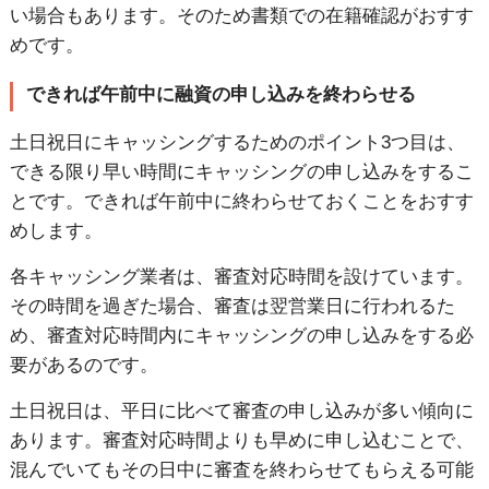
い場合もあります。そのため書類での在籍確認がおすす
めです。
できれば午前中に融資の申し込みを終わらせる
土日祝日にキャッシングするためのポイント3つ目は、
できる限り早い時間にキャッシングの申し込みをするこ
とです。できれば午前中に終わらせておくことをおすす
めします。
各キャッシング業者は、審査対応時間を設けています。
その時間を過ぎた場合、審査は翌営業日に行われるた
め、審査対応時間内にキャッシングの申し込みをする必
要があるのです。
土日祝日は、平日に比べて審査の申し込みが多い傾向に
あります。審査対応時間よりも早めに申し込むことで、
混んでいてもその日中に審査を終わらせてもらえる可能