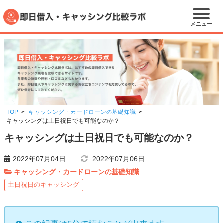
メニュー
TOP
キャッシング・カードローンの基礎知識
キャッシングは土日祝日でも可能なのか？
キャッシングは土日祝日でも可能なのか？
2022年07月04日
2022年07月06日
キャッシング・カードローンの基礎知識
土日祝日のキャッシング