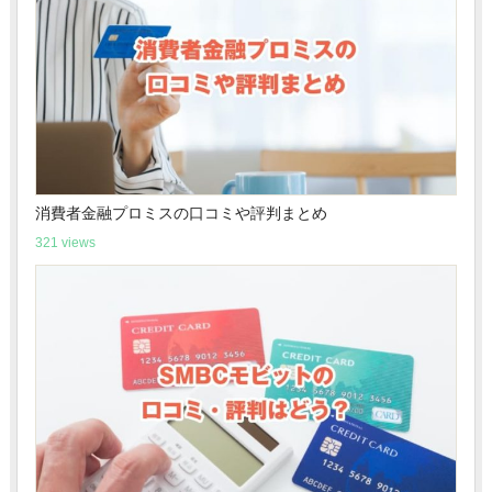
消費者金融プロミスの口コミや評判まとめ
321 views