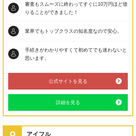
審査もスムーズに終わってすぐに10万円ほど借
りることができました！
業界でもトップクラスの知名度なので安心。
手続きがわかりやすくて初めてでも迷わないと
思います。
公式サイトを見る
詳細を見る
アイフル