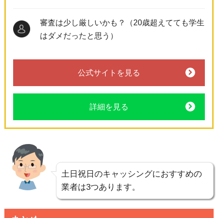
審査は少し厳しいかも？（20歳超えてても学生
はダメだったと思う）
公式サイトを見る
詳細を見る
土日祝日のキャッシングにおすすめの
業者は3つあります。