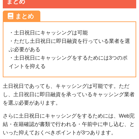
まとめ
・土日祝日にキャッシングは可能
・ただし土日祝日に即日融資を行っている業者を選
ぶ必要がある
・土日祝日にキャッシングをするためには3つのポ
イントを抑える
土日祝日であっても、キャッシングは可能です。ただ
し、土日祝日に即日融資を承っているキャッシング業者
を選ぶ必要があります。
さらに土日祝日にキャッシングをするためには、Web完
結・在籍確認が書類で行われる・午前中に申し込む、と
いった抑えておくべきポイントが3つあります。