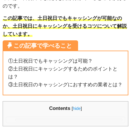
のです。
この記事では、土日祝日でもキャッシングが可能なの
か、土日祝日にキャッシングを受けるコツについて解説
しています。
①土日祝日でもキャッシングは可能？
②土日祝日にキャッシングするためのポイントと
は？
③土日祝日のキャッシングにおすすめの業者とは？
Contents
[
hide
]