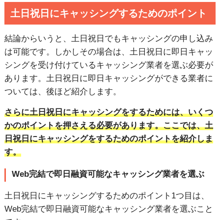
土日祝日にキャッシングするためのポイント
結論からいうと、土日祝日でもキャッシングの申し込み
は可能です。しかしその場合は、土日祝日に即日キャッ
シングを受け付けているキャッシング業者を選ぶ必要が
あります。土日祝日に即日キャッシングができる業者に
ついては、後ほど紹介します。
さらに土日祝日にキャッシングをするためには、いくつ
かのポイントを
押さえる
必要があります。ここでは、土
日祝日にキャッシングをするためのポイントを紹介しま
す。
Web完結で即日融資可能なキャッシング業者を選ぶ
土日祝日にキャッシングするためのポイント1つ目は、
Web完結で即日融資可能なキャッシング業者を選ぶこと