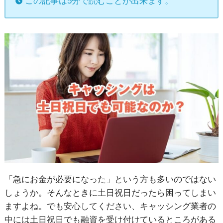
この記事は5分で読むことが出来ます。
「急にお金が必要になった」という方も多いのではない
しょうか。そんなときに土日祝日だったら困ってしまい
ますよね。でも安心してください、キャッシング業者の
中には土日祝日でも融資を受け付けているところがある