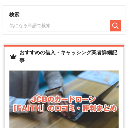
検索
おすすめの借入・キャッシング業者詳細記
事