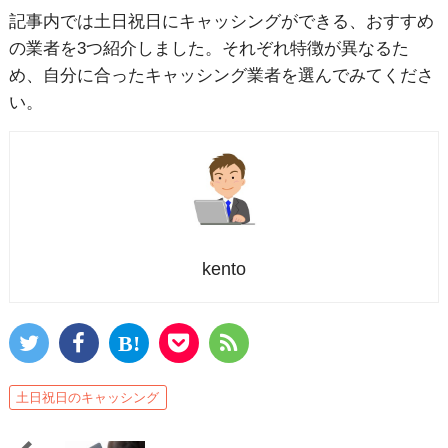
記事内では土日祝日にキャッシングができる、おすすめ
の業者を3つ紹介しました。それぞれ特徴が異なるた
め、自分に合ったキャッシング業者を選んでみてくださ
い。
kento
土日祝日のキャッシング