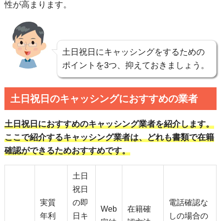
性が高まります。
土日祝日にキャッシングをするための
ポイントを3つ、抑えておきましょう。
土日祝日のキャッシングにおすすめの業者
土日祝日におすすめのキャッシング業者を紹介します。
ここで紹介するキャッシング業者は、どれも書類で在籍
確認ができるためおすすめです。
土日
祝日
実質
の即
電話確認な
Web
在籍確
年利
日キ
しの場合の