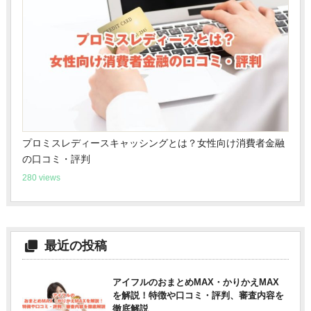
プロミスレディースキャッシングとは？女性向け消費者金融
の口コミ・評判
280 views
最近の投稿
アイフルのおまとめMAX・かりかえMAX
を解説！特徴や口コミ・評判、審査内容を
徹底解説