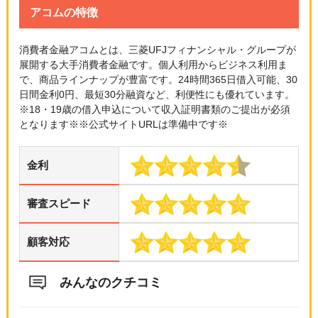
アコムの特徴
消費者金融アコムとは、三菱UFJフィナンシャル・グループが
展開する大手消費者金融です。個人利用からビジネス利用ま
で、商品ラインナップが豊富です。24時間365日借入可能、30
日間金利0円、最短30分融資など、利便性にも優れています。
※18・19歳の借入申込について収入証明書類のご提出が必須
となります※※公式サイトURLは準備中です※
金利
審査スピード
顧客対応
みんなのクチコミ