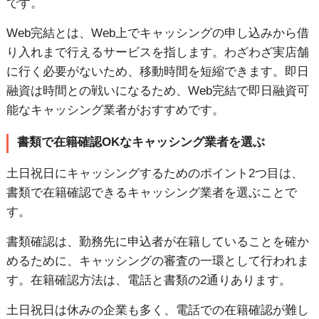
です。
Web完結とは、Web上でキャッシングの申し込みから借
り入れまで行えるサービスを指します。わざわざ実店舗
に行く必要がないため、移動時間を短縮できます。即日
融資は時間との戦いになるため、Web完結で即日融資可
能なキャッシング業者がおすすめです。
書類で在籍確認OKなキャッシング業者を選ぶ
土日祝日にキャッシングするためのポイント2つ目は、
書類で在籍確認できるキャッシング業者を選ぶことで
す。
書類確認は、勤務先に申込者が在籍していることを確か
めるために、キャッシングの審査の一環として行われま
す。在籍確認方法は、電話と書類の2通りあります。
土日祝日は休みの企業も多く、電話での在籍確認が難し