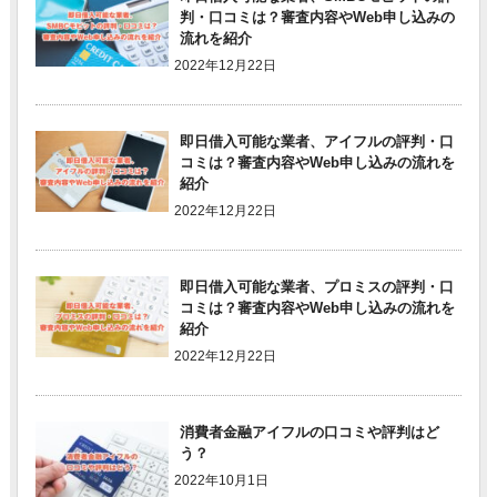
判・口コミは？審査内容やWeb申し込みの
流れを紹介
2022年12月22日
即日借入可能な業者、アイフルの評判・口
コミは？審査内容やWeb申し込みの流れを
紹介
2022年12月22日
即日借入可能な業者、プロミスの評判・口
コミは？審査内容やWeb申し込みの流れを
紹介
2022年12月22日
消費者金融アイフルの口コミや評判はど
う？
2022年10月1日