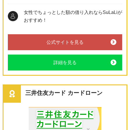
女性でちょっとした額の借り入れならSuLaLiが
おすすめ！
公式サイトを見る
詳細を見る
三井住友カード カードローン