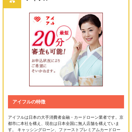
アイフルの特徴
アイフルは日本の大手消費者金融・カードローン業者です。京
都市に本社を構え、現在は日本全国に無人店舗を構えていま
す。 キャッシングローン、ファーストプレミアムカードロー