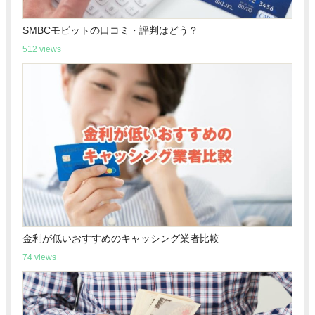
SMBCモビットの口コミ・評判はどう？
512 views
金利が低いおすすめのキャッシング業者比較
74 views