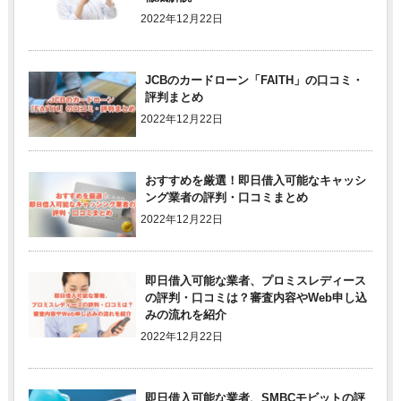
2022年12月22日
JCBのカードローン「FAITH」の口コミ・
評判まとめ
2022年12月22日
おすすめを厳選！即日借入可能なキャッシ
ング業者の評判・口コミまとめ
2022年12月22日
即日借入可能な業者、プロミスレディース
の評判・口コミは？審査内容やWeb申し込
みの流れを紹介
2022年12月22日
即日借入可能な業者、SMBCモビットの評