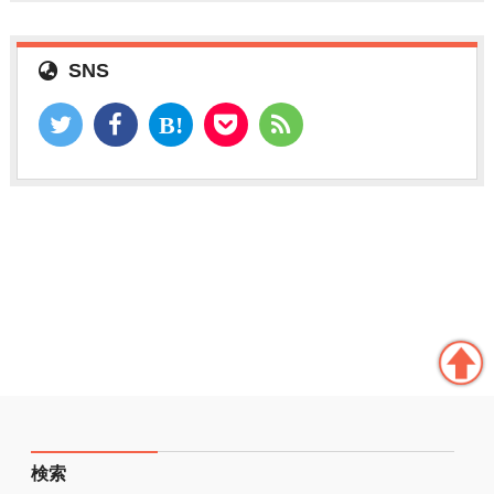
SNS
検索