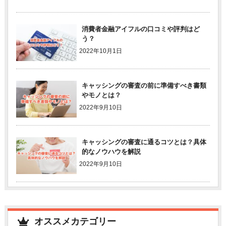
消費者金融アイフルの口コミや評判はど
う？
2022年10月1日
キャッシングの審査の前に準備すべき書類
やモノとは？
2022年9月10日
キャッシングの審査に通るコツとは？具体
的なノウハウを解説
2022年9月10日
オススメカテゴリー