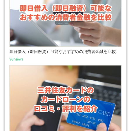
即日借入（即日融資）可能なおすすめの消費者金融を比較
90 views