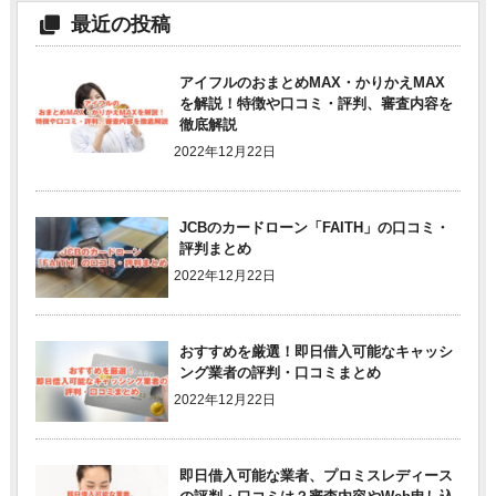
最近の投稿
アイフルのおまとめMAX・かりかえMAX
を解説！特徴や口コミ・評判、審査内容を
徹底解説
2022年12月22日
JCBのカードローン「FAITH」の口コミ・
評判まとめ
2022年12月22日
おすすめを厳選！即日借入可能なキャッシ
ング業者の評判・口コミまとめ
2022年12月22日
即日借入可能な業者、プロミスレディース