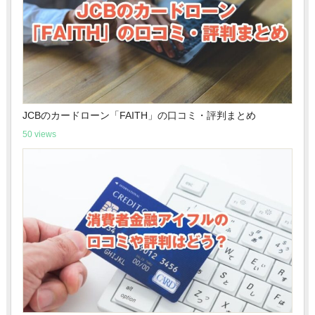
JCBのカードローン「FAITH」の口コミ・評判まとめ
50 views