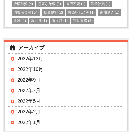
少額融資
(4)
必要な年収
(1)
来店不要
(1)
派遣社員
(1)
消費者金融
(14)
総量規制
(2)
融資申し込み
(1)
追加借入
(1)
金利
(1)
銀行系
(1)
限度額
(1)
電話連絡
(3)
アーカイブ
2022年12月
2022年10月
2022年9月
2022年7月
2022年5月
2022年2月
2022年1月