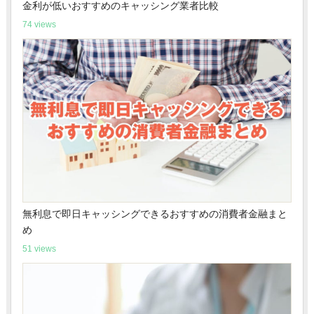
金利が低いおすすめのキャッシング業者比較
74 views
無利息で即日キャッシングできるおすすめの消費者金融まと
め
51 views