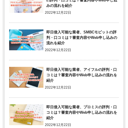
の評判・口コミは？審査内容やWeb申し込
みの流れを紹介
2022年12月22日
即日借入可能な業者、SMBCモビットの評
判・口コミは？審査内容やWeb申し込みの
流れを紹介
2022年12月22日
即日借入可能な業者、アイフルの評判・口
コミは？審査内容やWeb申し込みの流れを
紹介
2022年12月22日
即日借入可能な業者、プロミスの評判・口
コミは？審査内容やWeb申し込みの流れを
紹介
2022年12月22日