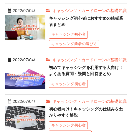
2022/07/04/
キャッシング・カードローンの基礎知識
キャッシング初心者におすすめの鉄板業
者まとめ
キャッシング初心者
キャッシング業者の選び方
2022/07/04/
キャッシング・カードローンの基礎知識
初めてキャッシングを利用する人向け！
よくある質問・疑問と回答まとめ
キャッシング初心者
2022/07/04/
キャッシング・カードローンの基礎知識
初心者向け！キャッシングの仕組みをわ
かりやすく解説
キャッシング初心者