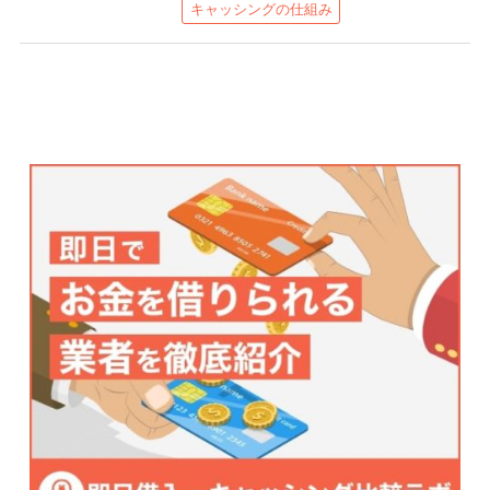
キャッシングの仕組み