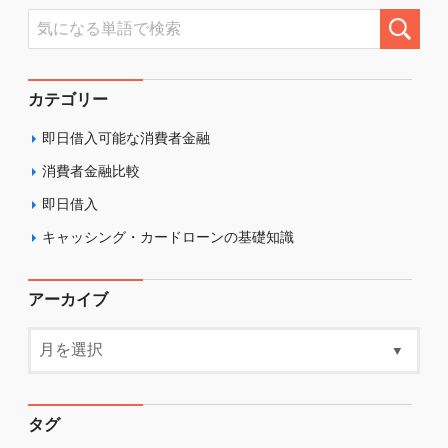
カテゴリー
即日借入可能な消費者金融
消費者金融比較
即日借入
キャッシング・カードローンの基礎知識
アーカイブ
タグ