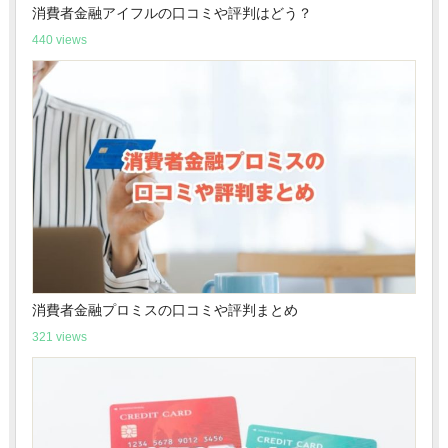
消費者金融アイフルの口コミや評判はどう？
440 views
消費者金融プロミスの口コミや評判まとめ
321 views