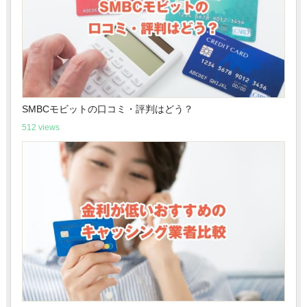
SMBCモビットの口コミ・評判はどう？
512 views