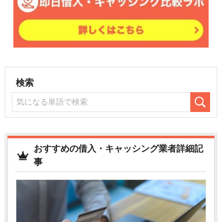
検索
おすすめの借入・キャッシング業者詳細記
事