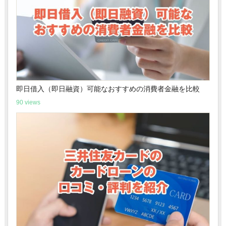
即日借入（即日融資）可能なおすすめの消費者金融を比較
90 views