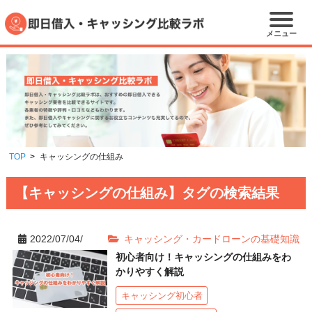
メニュー
TOP
キャッシングの仕組み
【キャッシングの仕組み】タグの検索結果
2022/07/04/
キャッシング・カードローンの基礎知識
初心者向け！キャッシングの仕組みをわ
かりやすく解説
キャッシング初心者