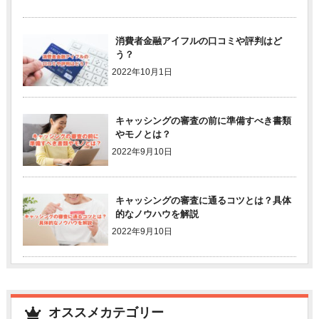
消費者金融アイフルの口コミや評判はど
う？
2022年10月1日
キャッシングの審査の前に準備すべき書類
やモノとは？
2022年9月10日
キャッシングの審査に通るコツとは？具体
的なノウハウを解説
2022年9月10日
オススメカテゴリー