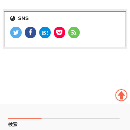
SNS
検索