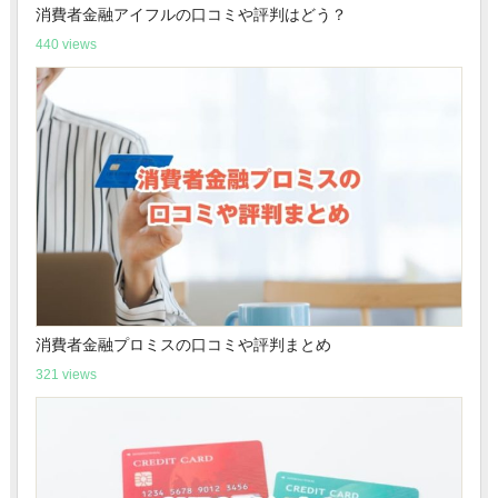
消費者金融アイフルの口コミや評判はどう？
440 views
消費者金融プロミスの口コミや評判まとめ
321 views