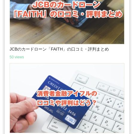
JCBのカードローン「FAITH」の口コミ・評判まとめ
50 views