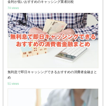
金利が低いおすすめのキャッシング業者比較
74 views
無利息で即日キャッシングできるおすすめの消費者金融まと
め
51 views