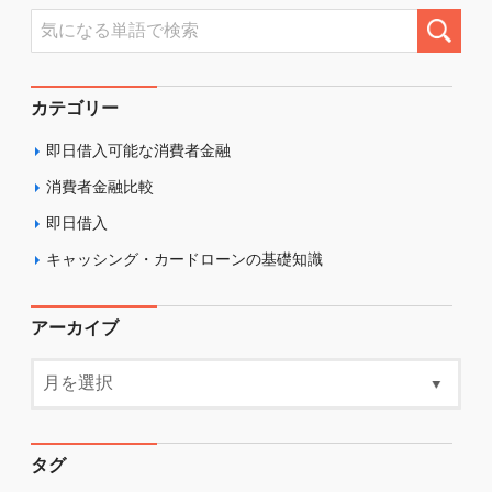
カテゴリー
即日借入可能な消費者金融
消費者金融比較
即日借入
キャッシング・カードローンの基礎知識
アーカイブ
タグ