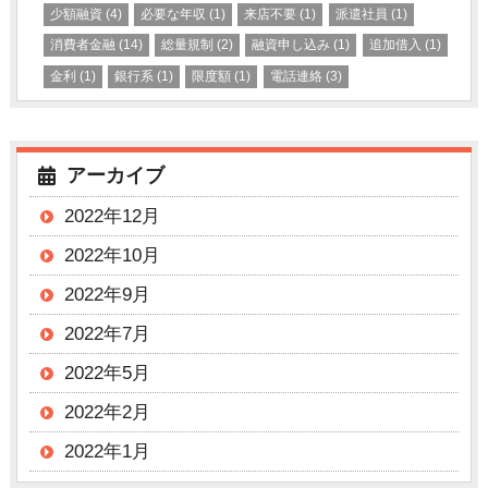
少額融資
(4)
必要な年収
(1)
来店不要
(1)
派遣社員
(1)
消費者金融
(14)
総量規制
(2)
融資申し込み
(1)
追加借入
(1)
金利
(1)
銀行系
(1)
限度額
(1)
電話連絡
(3)
アーカイブ
2022年12月
2022年10月
2022年9月
2022年7月
2022年5月
2022年2月
2022年1月