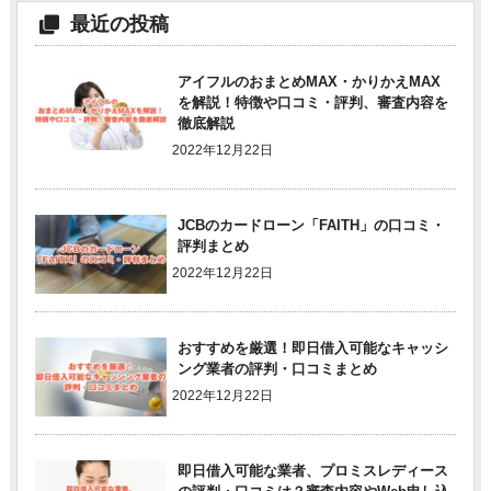
最近の投稿
アイフルのおまとめMAX・かりかえMAX
を解説！特徴や口コミ・評判、審査内容を
徹底解説
2022年12月22日
JCBのカードローン「FAITH」の口コミ・
評判まとめ
2022年12月22日
おすすめを厳選！即日借入可能なキャッシ
ング業者の評判・口コミまとめ
2022年12月22日
即日借入可能な業者、プロミスレディース