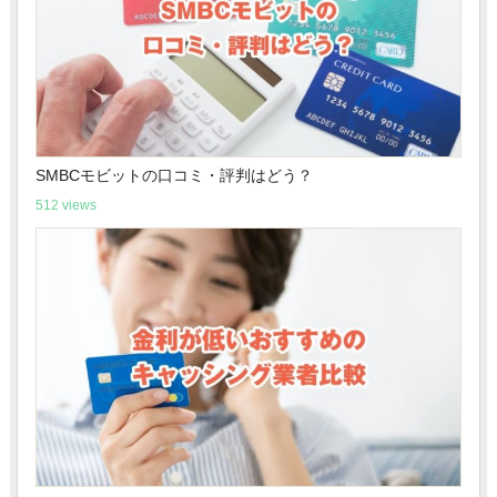
SMBCモビットの口コミ・評判はどう？
512 views