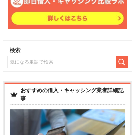
検索
おすすめの借入・キャッシング業者詳細記
事