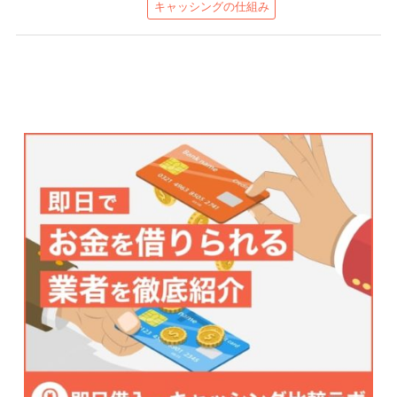
キャッシングの仕組み