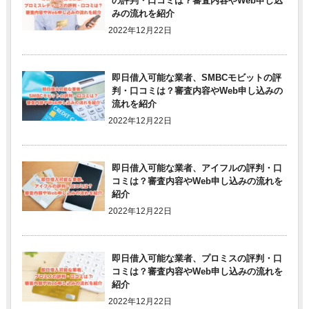
の評判・口コミは？審査内容やWeb申し込
みの流れを紹介
2022年12月22日
即日借入可能な業者、SMBCモビットの評
判・口コミは？審査内容やWeb申し込みの
流れを紹介
2022年12月22日
即日借入可能な業者、アイフルの評判・口
コミは？審査内容やWeb申し込みの流れを
紹介
2022年12月22日
即日借入可能な業者、プロミスの評判・口
コミは？審査内容やWeb申し込みの流れを
紹介
2022年12月22日