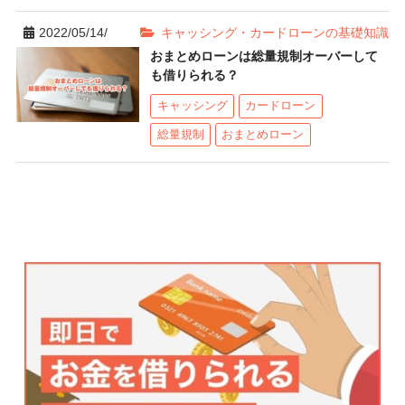
2022/05/14/
キャッシング・カードローンの基礎知識
おまとめローンは総量規制オーバーして
も借りられる？
キャッシング
カードローン
総量規制
おまとめローン