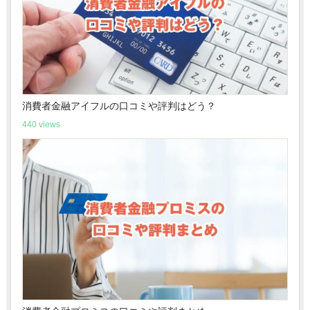
消費者金融アイフルの口コミや評判はどう？
440 views