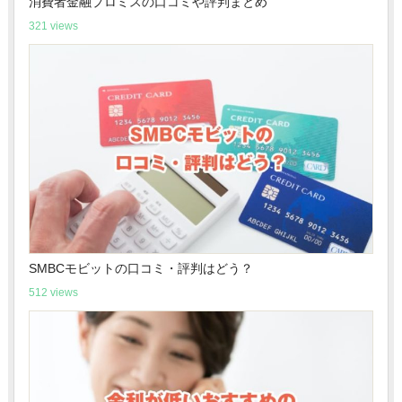
消費者金融プロミスの口コミや評判まとめ
321 views
SMBCモビットの口コミ・評判はどう？
512 views