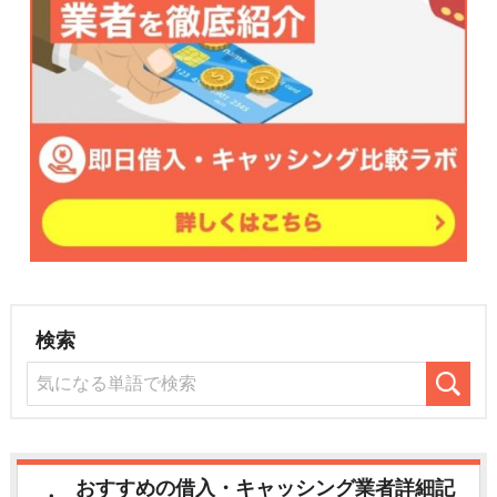
検索
おすすめの借入・キャッシング業者詳細記