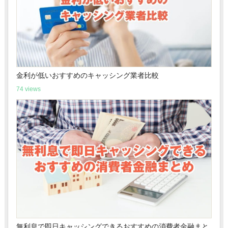
金利が低いおすすめのキャッシング業者比較
74 views
無利息で即日キャッシングできるおすすめの消費者金融まと