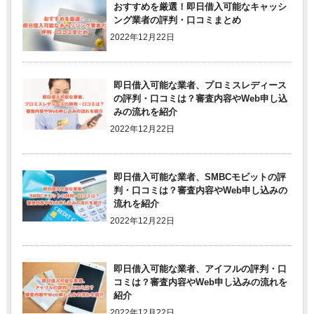
おすすめを厳選！即日借入可能なキャッシ
ング業者の評判・口コミまとめ
2022年12月22日
即日借入可能な業者、プロミスレディース
の評判・口コミは？審査内容やWeb申し込
みの流れを紹介
2022年12月22日
即日借入可能な業者、SMBCモビットの評
判・口コミは？審査内容やWeb申し込みの
流れを紹介
2022年12月22日
即日借入可能な業者、アイフルの評判・口
コミは？審査内容やWeb申し込みの流れを
紹介
2022年12月22日