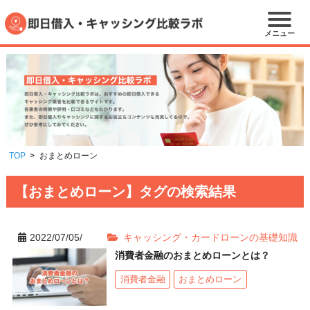
メニュー
TOP
おまとめローン
【おまとめローン】タグの検索結果
2022/07/05/
キャッシング・カードローンの基礎知識
消費者金融のおまとめローンとは？
消費者金融
おまとめローン