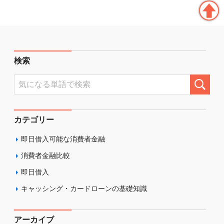
検索
カテゴリー
即日借入可能な消費者金融
消費者金融比較
即日借入
キャッシング・カードローンの基礎知識
アーカイブ