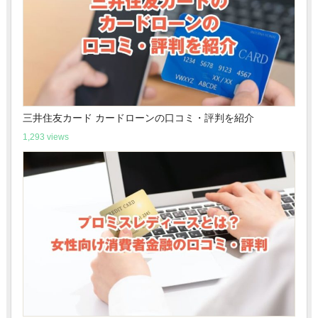
三井住友カード カードローンの口コミ・評判を紹介
1,293 views