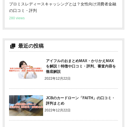
プロミスレディースキャッシングとは？女性向け消費者金融
の口コミ・評判
280 views
最近の投稿
アイフルのおまとめMAX・かりかえMAX
を解説！特徴や口コミ・評判、審査内容を
徹底解説
2022年12月22日
JCBのカードローン「FAITH」の口コミ・
評判まとめ
2022年12月22日