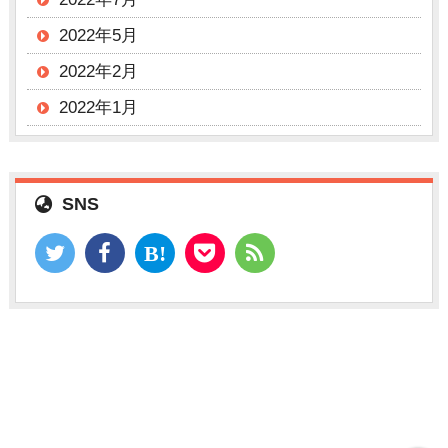
2022年5月
2022年2月
2022年1月
SNS