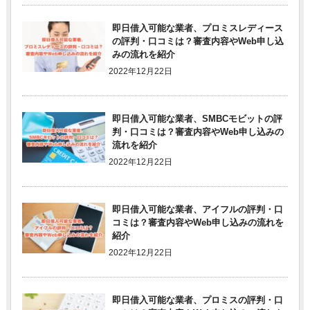
即日借入可能な業者、プロミスレディース
の評判・口コミは？審査内容やWeb申し込
みの流れを紹介
2022年12月22日
即日借入可能な業者、SMBCモビットの評
判・口コミは？審査内容やWeb申し込みの
流れを紹介
2022年12月22日
即日借入可能な業者、アイフルの評判・口
コミは？審査内容やWeb申し込みの流れを
紹介
2022年12月22日
即日借入可能な業者、プロミスの評判・口