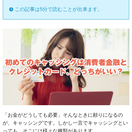
この記事は5分で読むことが出来ます。
「お金がどうしても必要」そんなときに頼りになるの
が、キャッシングです。しかし一言でキャッシングとい
っても、そこには様々な種類があります。