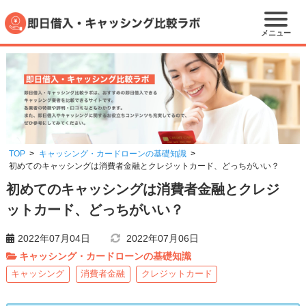
メニュー
TOP
キャッシング・カードローンの基礎知識
初めてのキャッシングは消費者金融とクレジットカード、どっちがいい？
初めてのキャッシングは消費者金融とクレジ
ットカード、どっちがいい？
2022年07月04日
2022年07月06日
キャッシング・カードローンの基礎知識
キャッシング
消費者金融
クレジットカード