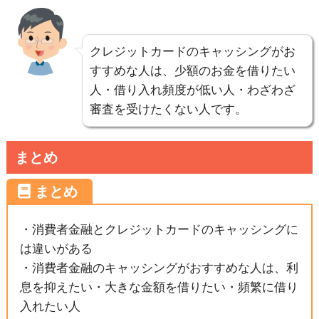
クレジットカードのキャッシングがお
すすめな人は、少額のお金を借りたい
人・借り入れ頻度が低い人・わざわざ
審査を受けたくない人です。
まとめ
・消費者金融とクレジットカードのキャッシングに
は違いがある
・消費者金融のキャッシングがおすすめな人は、利
息を抑えたい・大きな金額を借りたい・頻繁に借り
入れたい人