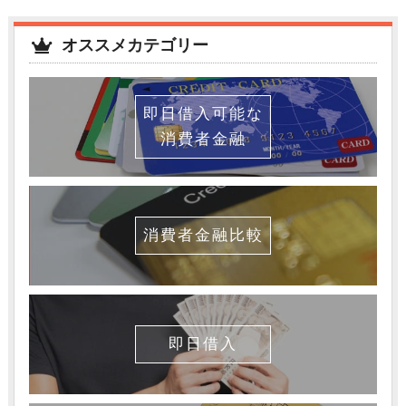
オススメカテゴリー
即日借入可能な
消費者金融
消費者金融比較
即日借入