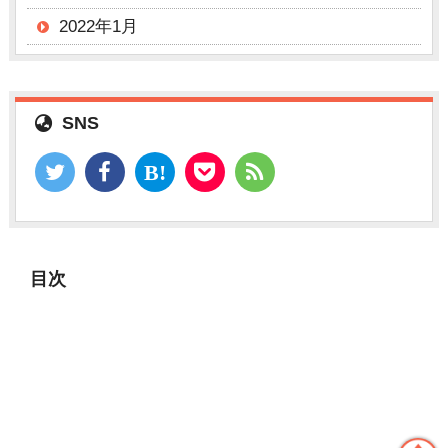
2022年1月
SNS
目次