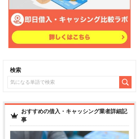
検索
おすすめの借入・キャッシング業者詳細記
事