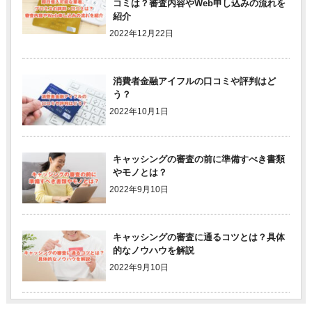
コミは？審査内容やWeb申し込みの流れを
紹介
2022年12月22日
消費者金融アイフルの口コミや評判はど
う？
2022年10月1日
キャッシングの審査の前に準備すべき書類
やモノとは？
2022年9月10日
キャッシングの審査に通るコツとは？具体
的なノウハウを解説
2022年9月10日