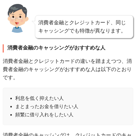
消費者金融とクレジットカード、同じ
キャッシングでも特徴が異なります。
消費者金融のキャッシングがおすすめな人
消費者金融とクレジットカードの違いを踏まえつつ、消
費者金融のキャッシングがおすすめな人は以下のとおり
です。
利息を低く抑えたい人
まとまったお金を借りたい人
頻繁に借り入れをしたい人
消費者金融のキャッシングは、クレジットカードのキャ