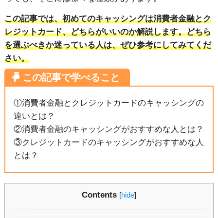
この記事では、初めてのキャッシングは消費者金融とク
レジットカード、どちらがいいのか解説します。どちら
を選ぶべきか迷っている人は、ぜひ参考にしてみてくだ
さい。
①消費者金融とクレジットカードのキャッシングの
違いとは？
②消費者金融のキャッシングがおすすめな人とは？
③クレジットカードのキャッシングがおすすめな人
とは？
Contents
[
hide
]