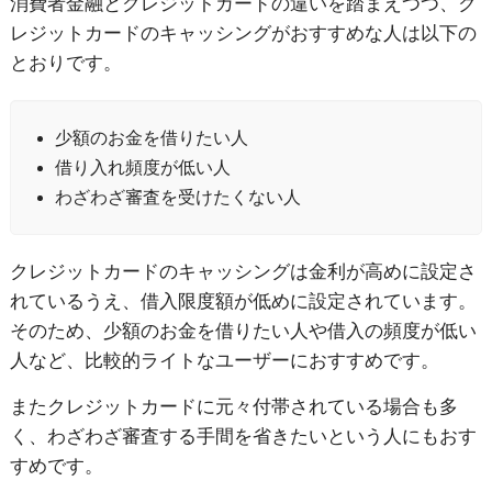
消費者金融とクレジットカードの違いを踏まえつつ、ク
レジットカードのキャッシングがおすすめな人は以下の
とおりです。
少額のお金を借りたい人
借り入れ頻度が低い人
わざわざ審査を受けたくない人
クレジットカードのキャッシングは金利が高めに設定さ
れているうえ、借入限度額が低めに設定されています。
そのため、少額のお金を借りたい人や借入の頻度が低い
人など、比較的ライトなユーザーにおすすめです。
またクレジットカードに元々付帯されている場合も多
く、わざわざ審査する手間を省きたいという人にもおす
すめです。