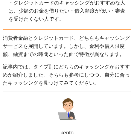
・クレジットカードのキャッシングがおすすめな人
は、少額のお金を借りたい・借入頻度が低い・審査
を受けたくない人です。
消費者金融とクレジットカード、どちらもキャッシング
サービスを展開しています。しかし、金利や借入限度
額、融資までの時間といった面で特徴が異なります。
記事内では、タイプ別にどちらのキャッシングがおすす
めか紹介しました。そちらも参考にしつつ、自分に合っ
たキャッシングを見つけてみてください。
kento