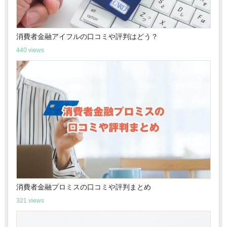
消費者金融アイフルの口コミや評判はどう？
440 views
消費者金融プロミスの口コミや評判まとめ
321 views