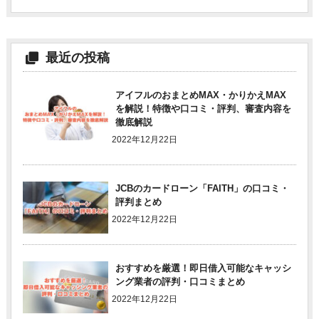
最近の投稿
アイフルのおまとめMAX・かりかえMAX
を解説！特徴や口コミ・評判、審査内容を
徹底解説
2022年12月22日
JCBのカードローン「FAITH」の口コミ・
評判まとめ
2022年12月22日
おすすめを厳選！即日借入可能なキャッシ
ング業者の評判・口コミまとめ
2022年12月22日