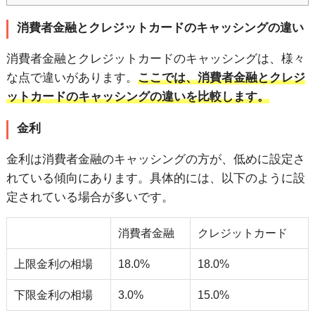
消費者金融とクレジットカードのキャッシングの違い
消費者金融とクレジットカードのキャッシングは、様々
な点で違いがあります。
ここでは、消費者金融とクレジ
ットカードのキャッシングの違いを比較します。
金利
金利は消費者金融のキャッシングの方が、低めに設定さ
れている傾向にあります。具体的には、以下のように設
定されている場合が多いです。
消費者金融
クレジットカード
上限金利の相場
18.0%
18.0%
下限金利の相場
3.0%
15.0%