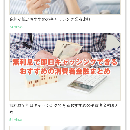
金利が低いおすすめのキャッシング業者比較
74 views
無利息で即日キャッシングできるおすすめの消費者金融まと
め
51 views