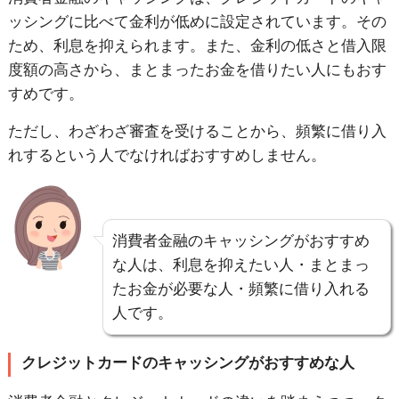
ッシングに比べて金利が低めに設定されています。その
ため、利息を抑えられます。また、金利の低さと借入限
度額の高さから、まとまったお金を借りたい人にもおす
すめです。
ただし、わざわざ審査を受けることから、頻繁に借り入
れするという人でなければおすすめしません。
消費者金融のキャッシングがおすすめ
な人は、利息を抑えたい人・まとまっ
たお金が必要な人・頻繁に借り入れる
人です。
クレジットカードのキャッシングがおすすめな人