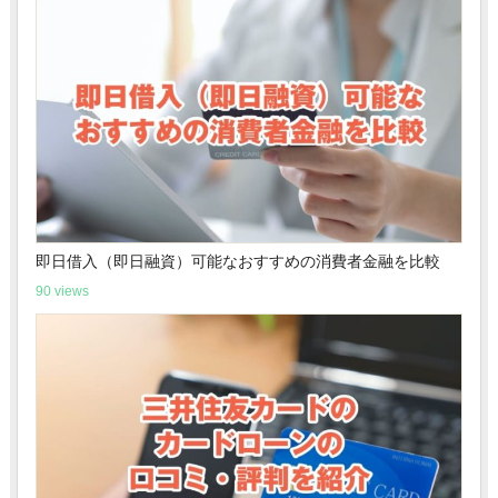
即日借入（即日融資）可能なおすすめの消費者金融を比較
90 views