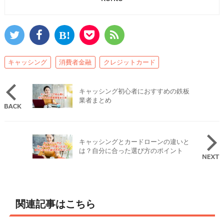
キャッシング
消費者金融
クレジットカード
キャッシング初心者におすすめの鉄板
業者まとめ
キャッシングとカードローンの違いと
は？自分に合った選び方のポイント
関連記事はこちら