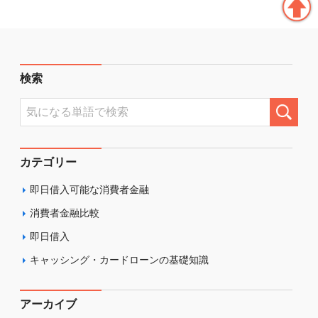
検索
カテゴリー
即日借入可能な消費者金融
消費者金融比較
即日借入
キャッシング・カードローンの基礎知識
アーカイブ