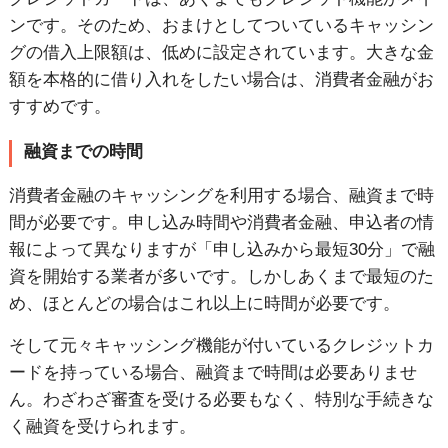
ンです。そのため、おまけとしてついているキャッシン
グの借入上限額は、低めに設定されています。大きな金
額を本格的に借り入れをしたい場合は、消費者金融がお
すすめです。
融資までの時間
消費者金融のキャッシングを利用する場合、融資まで時
間が必要です。申し込み時間や消費者金融、申込者の情
報によって異なりますが「申し込みから最短30分」で融
資を開始する業者が多いです。しかしあくまで最短のた
め、ほとんどの場合はこれ以上に時間が必要です。
そして元々キャッシング機能が付いているクレジットカ
ードを持っている場合、融資まで時間は必要ありませ
ん。わざわざ審査を受ける必要もなく、特別な手続きな
く融資を受けられます。