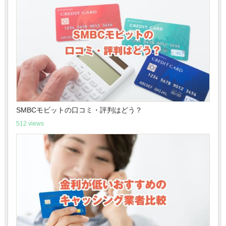
SMBCモビットの口コミ・評判はどう？
512 views