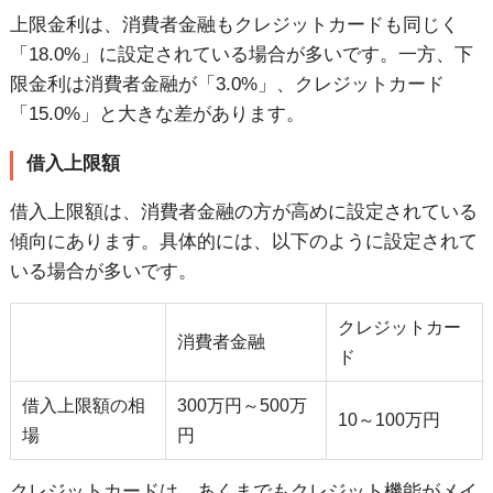
上限金利は、消費者金融もクレジットカードも同じく
「18.0%」に設定されている場合が多いです。一方、下
限金利は消費者金融が「3.0%」、クレジットカード
「15.0%」と大きな差があります。
借入上限額
借入上限額は、消費者金融の方が高めに設定されている
傾向にあります。具体的には、以下のように設定されて
いる場合が多いです。
クレジットカー
消費者金融
ド
借入上限額の相
300万円～500万
10～100万円
場
円
クレジットカードは、あくまでもクレジット機能がメイ