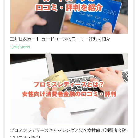
三井住友カード カードローンの口コミ・評判を紹介
1,293 views
プロミスレディースキャッシングとは？女性向け消費者金融
の口コミ・評判