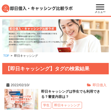
メニュー
TOP
即日キャッシング
【即日キャッシング】タグの検索結果
2022/02/10/
即日借入
即日キャッシングは学生でも利用でき
る？審査内容は？
学生
即日キャッシング