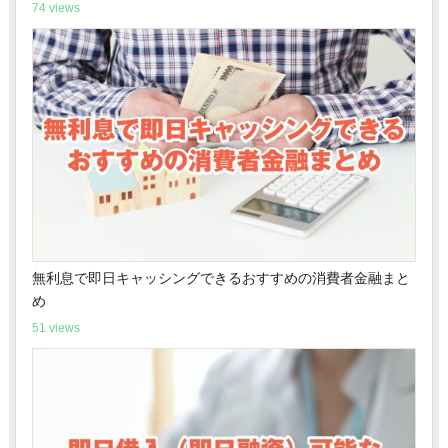
74 views
無利息で即日キャッシングできるおすすめの消費者金融まと
め
51 views