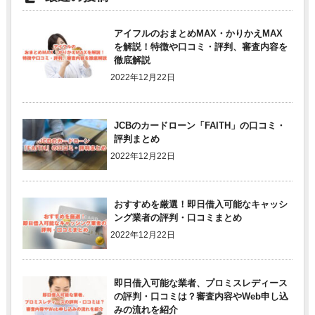
アイフルのおまとめMAX・かりかえMAX
を解説！特徴や口コミ・評判、審査内容を
徹底解説
2022年12月22日
JCBのカードローン「FAITH」の口コミ・
評判まとめ
2022年12月22日
おすすめを厳選！即日借入可能なキャッシ
ング業者の評判・口コミまとめ
2022年12月22日
即日借入可能な業者、プロミスレディース
の評判・口コミは？審査内容やWeb申し込
みの流れを紹介