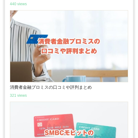
440 views
消費者金融プロミスの口コミや評判まとめ
321 views