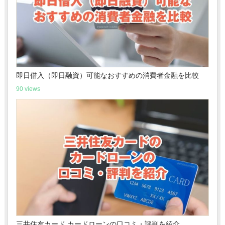
即日借入（即日融資）可能なおすすめの消費者金融を比較
90 views
三井住友カード カードローンの口コミ・評判を紹介