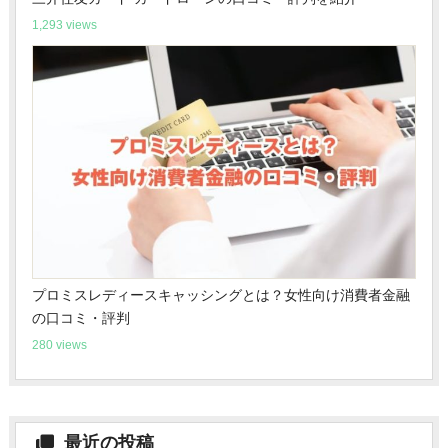
1,293 views
プロミスレディースキャッシングとは？女性向け消費者金融
の口コミ・評判
280 views
最近の投稿