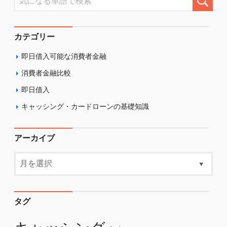
カテゴリー
即日借入可能な消費者金融
消費者金融比較
即日借入
キャッシング・カードローンの基礎知識
アーカイブ
タグ