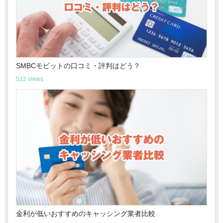
SMBCモビットの口コミ・評判はどう？
512 views
金利が低いおすすめのキャッシング業者比較