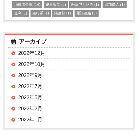
消費者金融
(14)
総量規制
(2)
融資申し込み
(1)
追加借入
(1)
金利
(1)
銀行系
(1)
限度額
(1)
電話連絡
(3)
アーカイブ
2022年12月
2022年10月
2022年9月
2022年7月
2022年5月
2022年2月
2022年1月