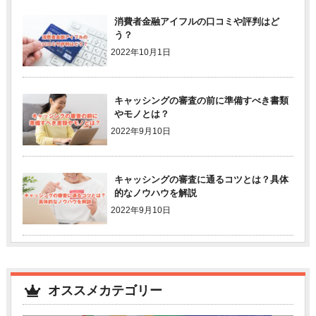
消費者金融アイフルの口コミや評判はど
う？
2022年10月1日
キャッシングの審査の前に準備すべき書類
やモノとは？
2022年9月10日
キャッシングの審査に通るコツとは？具体
的なノウハウを解説
2022年9月10日
オススメカテゴリー