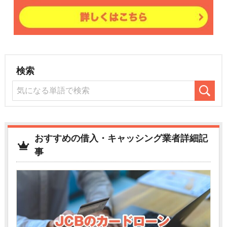
検索
おすすめの借入・キャッシング業者詳細記
事