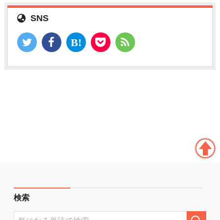
SNS
検索