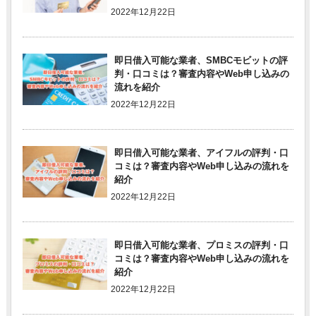
2022年12月22日
即日借入可能な業者、SMBCモビットの評
判・口コミは？審査内容やWeb申し込みの
流れを紹介
2022年12月22日
即日借入可能な業者、アイフルの評判・口
コミは？審査内容やWeb申し込みの流れを
紹介
2022年12月22日
即日借入可能な業者、プロミスの評判・口
コミは？審査内容やWeb申し込みの流れを
紹介
2022年12月22日