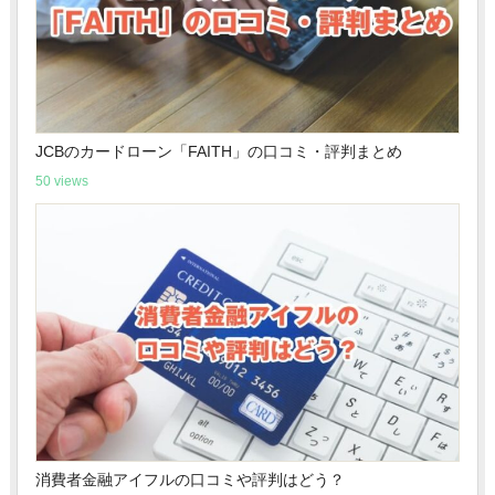
JCBのカードローン「FAITH」の口コミ・評判まとめ
50 views
消費者金融アイフルの口コミや評判はどう？