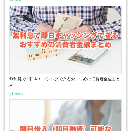
74 views
無利息で即日キャッシングできるおすすめの消費者金融まと
め
51 views