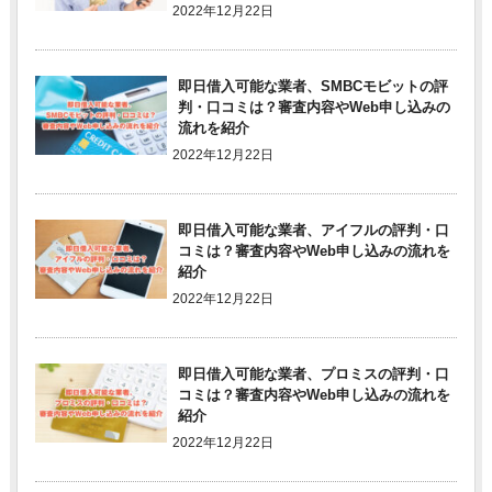
2022年12月22日
即日借入可能な業者、SMBCモビットの評
判・口コミは？審査内容やWeb申し込みの
流れを紹介
2022年12月22日
即日借入可能な業者、アイフルの評判・口
コミは？審査内容やWeb申し込みの流れを
紹介
2022年12月22日
即日借入可能な業者、プロミスの評判・口
コミは？審査内容やWeb申し込みの流れを
紹介
2022年12月22日