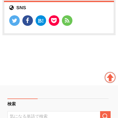
SNS
検索