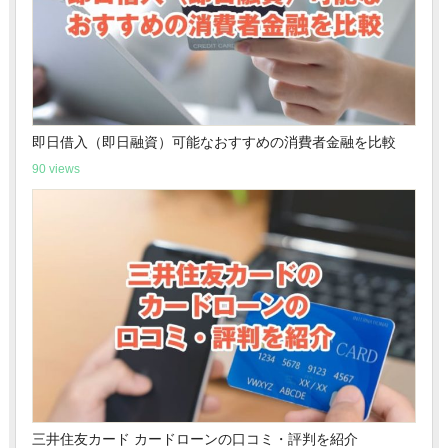
即日借入（即日融資）可能なおすすめの消費者金融を比較
90 views
三井住友カード カードローンの口コミ・評判を紹介