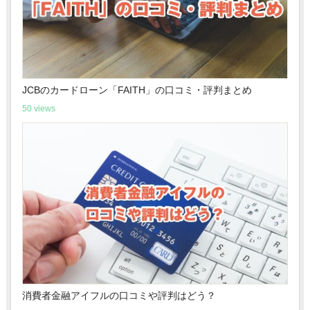
JCBのカードローン「FAITH」の口コミ・評判まとめ
50 views
消費者金融アイフルの口コミや評判はどう？