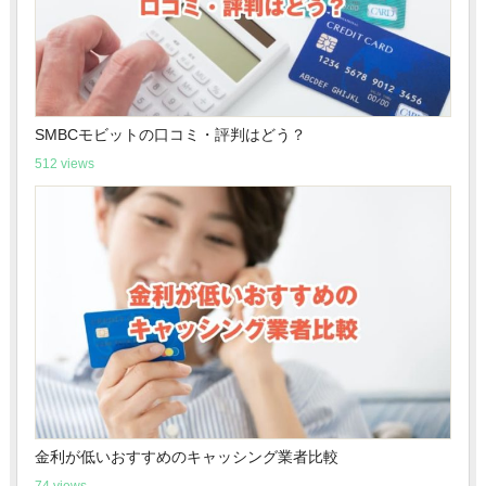
SMBCモビットの口コミ・評判はどう？
512 views
金利が低いおすすめのキャッシング業者比較