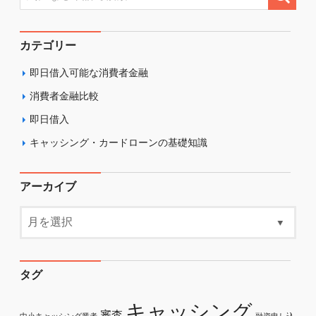
カテゴリー
即日借入可能な消費者金融
消費者金融比較
即日借入
キャッシング・カードローンの基礎知識
アーカイブ
タグ
キャッシング
審査