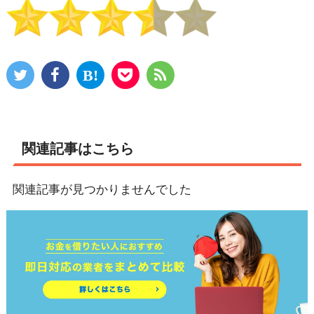
関連記事はこちら
関連記事が見つかりませんでした