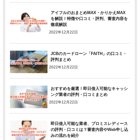
アイフルのおまとめMAX・かりかえMAX
を解説！特徴や口コミ・評判、審査内容を
徹底解説
2022年12月22日
JCBのカードローン「FAITH」の口コミ・
評判まとめ
2022年12月22日
おすすめを厳選！即日借入可能なキャッシ
ング業者の評判・口コミまとめ
2022年12月22日
即日借入可能な業者、プロミスレディース
の評判・口コミは？審査内容やWeb申し込
みの流れを紹介