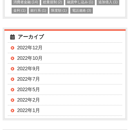
消費者金融
(14)
総量規制
(2)
融資申し込み
(1)
追加借入
(1)
金利
(1)
銀行系
(1)
限度額
(1)
電話連絡
(3)
アーカイブ
2022年12月
2022年10月
2022年9月
2022年7月
2022年5月
2022年2月
2022年1月