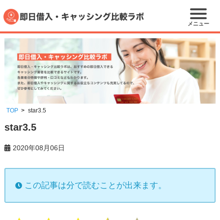
メニュー
TOP
star3.5
star3.5
2020年08月06日
この記事は分で読むことが出来ます。