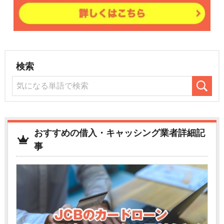
検索
おすすめの借入・キャッシング業者詳細記
事