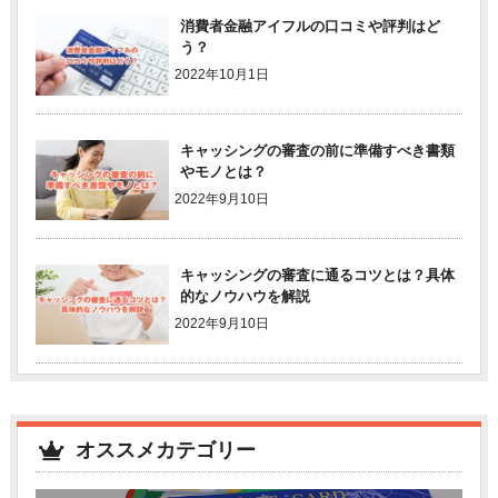
消費者金融アイフルの口コミや評判はど
う？
2022年10月1日
キャッシングの審査の前に準備すべき書類
やモノとは？
2022年9月10日
キャッシングの審査に通るコツとは？具体
的なノウハウを解説
2022年9月10日
オススメカテゴリー