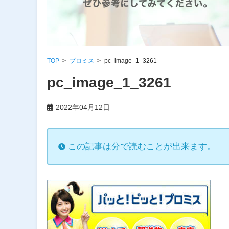
TOP
プロミス
pc_image_1_3261
pc_image_1_3261
2022年04月12日
この記事は分で読むことが出来ます。