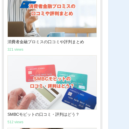
消費者金融プロミスの口コミや評判まとめ
321 views
SMBCモビットの口コミ・評判はどう？
512 views