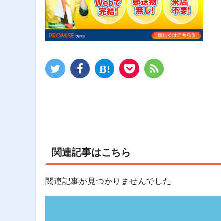
関連記事はこちら
関連記事が見つかりませんでした