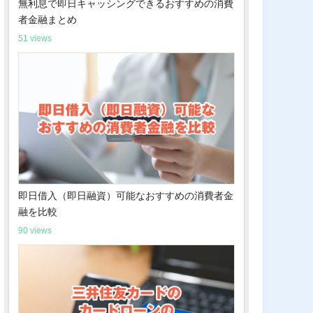
無利息で即日キャッシングできるおすすめの消費
者金融まとめ
51 views
即日借入（即日融資）可能なおすすめの消費者金
融を比較
90 views