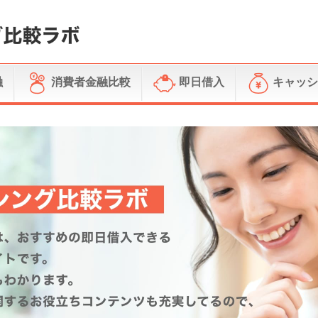
融
消費者金融比較
即日借入
キャッシ