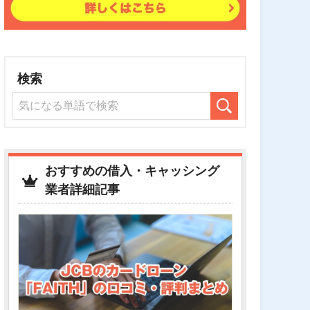
検索
おすすめの借入・キャッシング
業者詳細記事