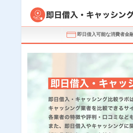
即日借入可能な消費者金