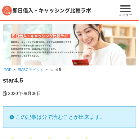
メニュー
TOP
SMBCモビット
star4.5
star4.5
2020年08月06日
この記事は分で読むことが出来ます。