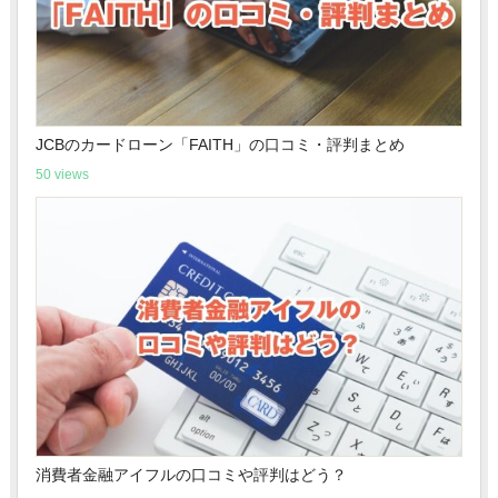
JCBのカードローン「FAITH」の口コミ・評判まとめ
50 views
消費者金融アイフルの口コミや評判はどう？