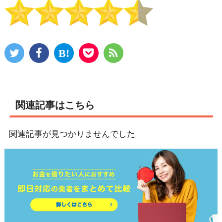
関連記事はこちら
関連記事が見つかりませんでした