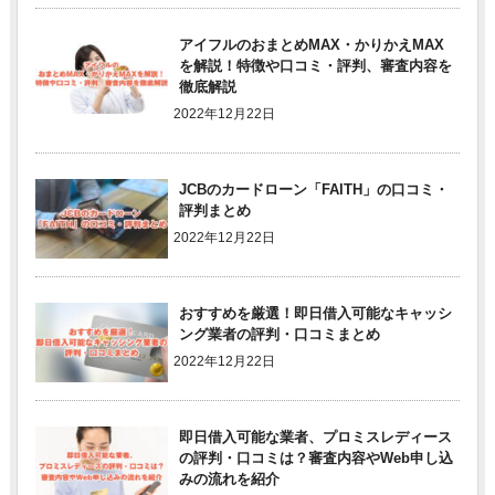
アイフルのおまとめMAX・かりかえMAX
を解説！特徴や口コミ・評判、審査内容を
徹底解説
2022年12月22日
JCBのカードローン「FAITH」の口コミ・
評判まとめ
2022年12月22日
おすすめを厳選！即日借入可能なキャッシ
ング業者の評判・口コミまとめ
2022年12月22日
即日借入可能な業者、プロミスレディース
の評判・口コミは？審査内容やWeb申し込
みの流れを紹介