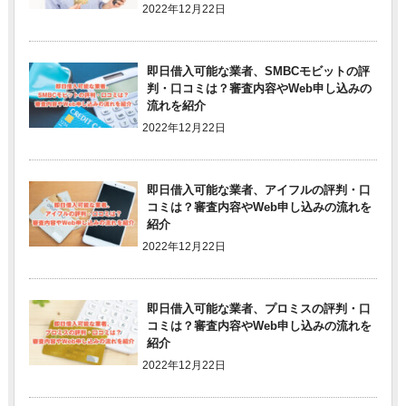
2022年12月22日
即日借入可能な業者、SMBCモビットの評
判・口コミは？審査内容やWeb申し込みの
流れを紹介
2022年12月22日
即日借入可能な業者、アイフルの評判・口
コミは？審査内容やWeb申し込みの流れを
紹介
2022年12月22日
即日借入可能な業者、プロミスの評判・口
コミは？審査内容やWeb申し込みの流れを
紹介
2022年12月22日