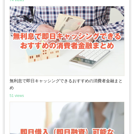
74 views
無利息で即日キャッシングできるおすすめの消費者金融まと
め
51 views