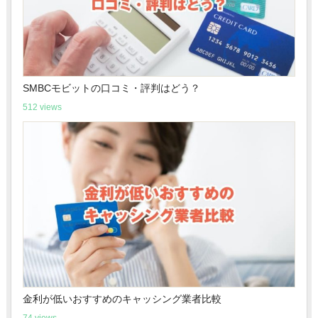
SMBCモビットの口コミ・評判はどう？
512 views
金利が低いおすすめのキャッシング業者比較