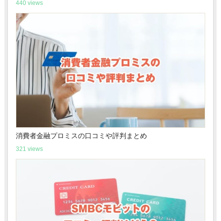
440 views
消費者金融プロミスの口コミや評判まとめ
321 views