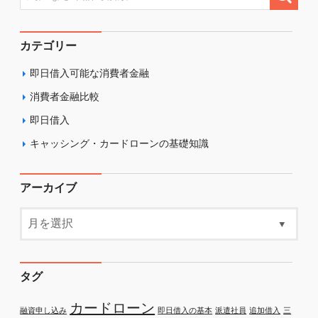
カテゴリー
即日借入可能な消費者金融
消費者金融比較
即日借入
キャッシング・カードローンの基礎知識
アーカイブ
タグ
カードローン
融資申し込み
即日借入の基本
派遣社員
追加借入
三