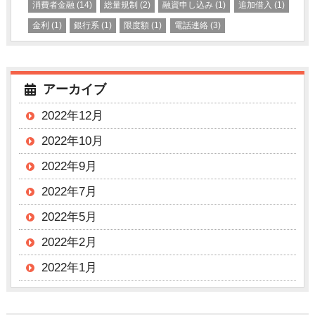
消費者金融
(14)
総量規制
(2)
融資申し込み
(1)
追加借入
(1)
金利
(1)
銀行系
(1)
限度額
(1)
電話連絡
(3)
アーカイブ
2022年12月
2022年10月
2022年9月
2022年7月
2022年5月
2022年2月
2022年1月