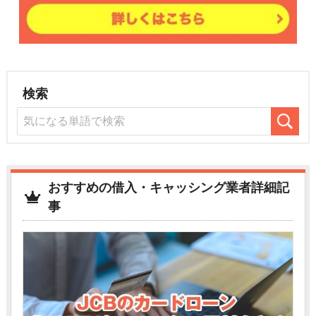
検索
おすすめの借入・キャッシング業者詳細記
事