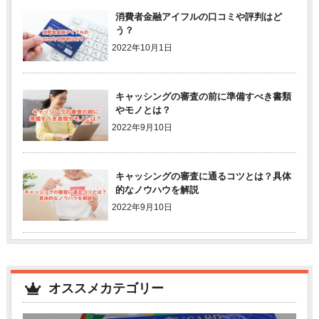
消費者金融アイフルの口コミや評判はど
う？
2022年10月1日
キャッシングの審査の前に準備すべき書類
やモノとは？
2022年9月10日
キャッシングの審査に通るコツとは？具体
的なノウハウを解説
2022年9月10日
オススメカテゴリー