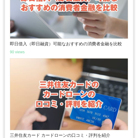
即日借入（即日融資）可能なおすすめの消費者金融を比較
90 views
三井住友カード カードローンの口コミ・評判を紹介