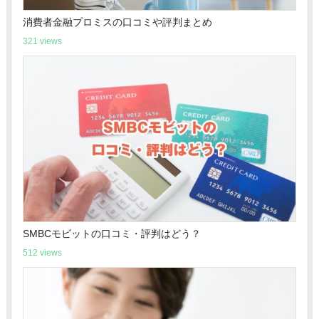
消費者金融プロミスの口コミや評判まとめ
321 views
SMBCモビットの口コミ・評判はどう？
512 views