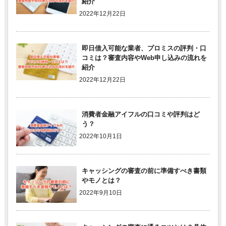
紹介
2022年12月22日
即日借入可能な業者、プロミスの評判・口
コミは？審査内容やWeb申し込みの流れを
紹介
2022年12月22日
消費者金融アイフルの口コミや評判はど
う？
2022年10月1日
キャッシングの審査の前に準備すべき書類
やモノとは？
2022年9月10日