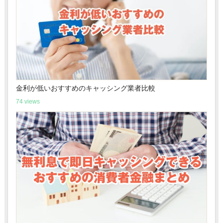
金利が低いおすすめのキャッシング業者比較
74 views