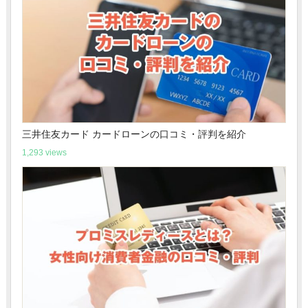
三井住友カード カードローンの口コミ・評判を紹介
1,293 views