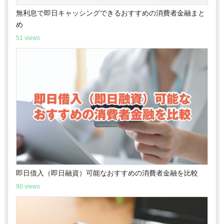
無利息で即日キャッシングできるおすすめの消費者金融まと
め
51 views
即日借入（即日融資）可能なおすすめの消費者金融を比較
90 views