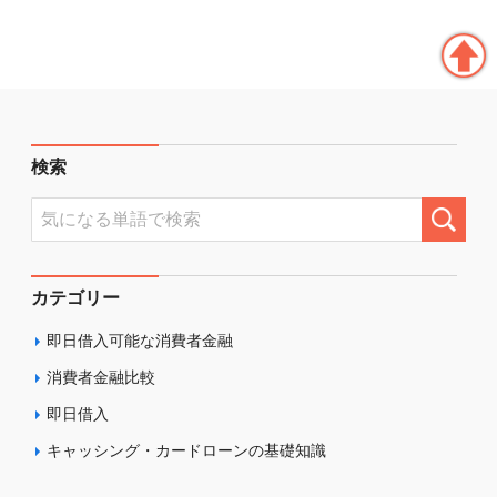
検索
カテゴリー
即日借入可能な消費者金融
消費者金融比較
即日借入
キャッシング・カードローンの基礎知識