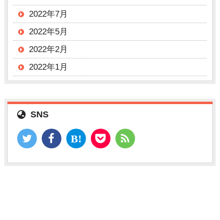
2022年7月
2022年5月
2022年2月
2022年1月
SNS