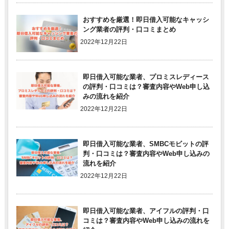
おすすめを厳選！即日借入可能なキャッシ
ング業者の評判・口コミまとめ
2022年12月22日
即日借入可能な業者、プロミスレディース
の評判・口コミは？審査内容やWeb申し込
みの流れを紹介
2022年12月22日
即日借入可能な業者、SMBCモビットの評
判・口コミは？審査内容やWeb申し込みの
流れを紹介
2022年12月22日
即日借入可能な業者、アイフルの評判・口
コミは？審査内容やWeb申し込みの流れを