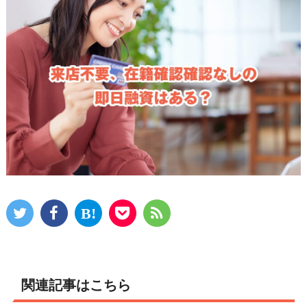
関連記事はこちら