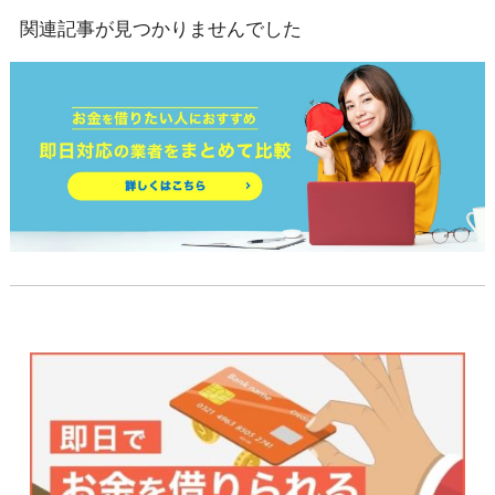
関連記事が見つかりませんでした