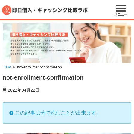
メニュー
TOP
not-enrollment-confirmation
not-enrollment-confirmation
2022年04月22日
この記事は分で読むことが出来ます。