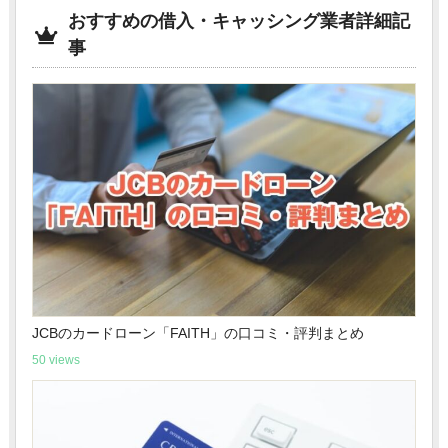
おすすめの借入・キャッシング業者詳細記
事
JCBのカードローン「FAITH」の口コミ・評判まとめ
50 views