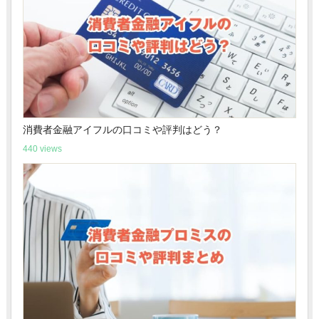
消費者金融アイフルの口コミや評判はどう？
440 views