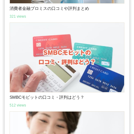
消費者金融プロミスの口コミや評判まとめ
321 views
SMBCモビットの口コミ・評判はどう？
512 views