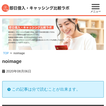
メニュー
TOP
noimage
noimage
2020年08月06日
この記事は分で読むことが出来ます。