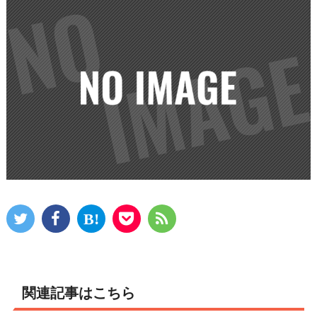
関連記事はこちら