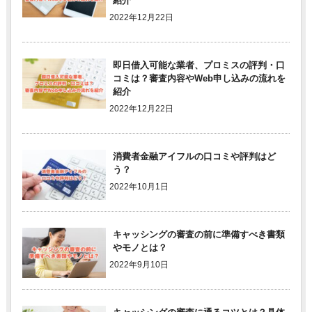
紹介
2022年12月22日
即日借入可能な業者、プロミスの評判・口
コミは？審査内容やWeb申し込みの流れを
紹介
2022年12月22日
消費者金融アイフルの口コミや評判はど
う？
2022年10月1日
キャッシングの審査の前に準備すべき書類
やモノとは？
2022年9月10日