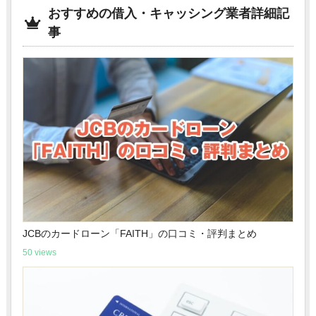
おすすめの借入・キャッシング業者詳細記
事
JCBのカードローン「FAITH」の口コミ・評判まとめ
50 views