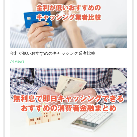
金利が低いおすすめのキャッシング業者比較
74 views