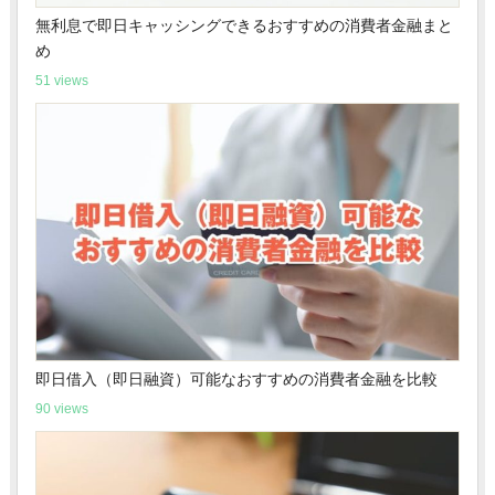
無利息で即日キャッシングできるおすすめの消費者金融まと
め
51 views
即日借入（即日融資）可能なおすすめの消費者金融を比較
90 views