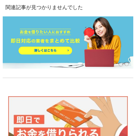
関連記事が見つかりませんでした