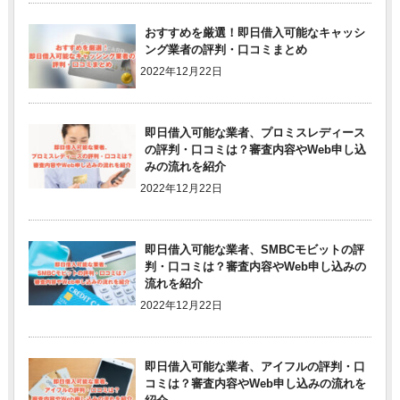
おすすめを厳選！即日借入可能なキャッシ
ング業者の評判・口コミまとめ
2022年12月22日
即日借入可能な業者、プロミスレディース
の評判・口コミは？審査内容やWeb申し込
みの流れを紹介
2022年12月22日
即日借入可能な業者、SMBCモビットの評
判・口コミは？審査内容やWeb申し込みの
流れを紹介
2022年12月22日
即日借入可能な業者、アイフルの評判・口
コミは？審査内容やWeb申し込みの流れを