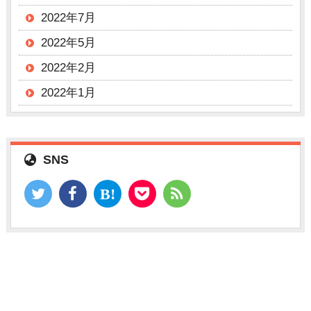
2022年7月
2022年5月
2022年2月
2022年1月
SNS