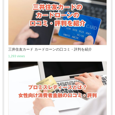
三井住友カード カードローンの口コミ・評判を紹介
1,293 views