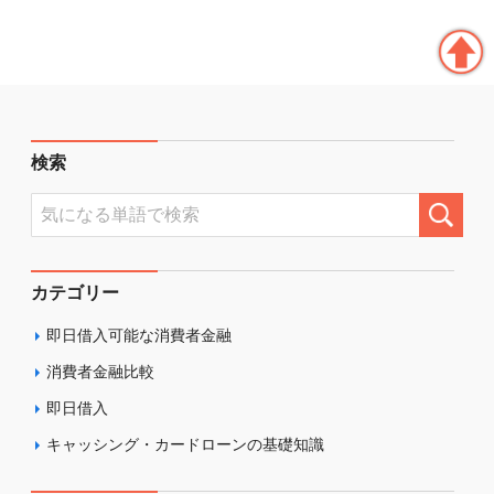
検索
カテゴリー
即日借入可能な消費者金融
消費者金融比較
即日借入
キャッシング・カードローンの基礎知識