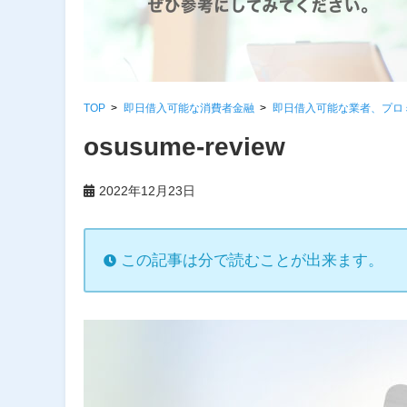
TOP
即日借入可能な消費者金融
即日借入可能な業者、プロ
osusume-review
2022年12月23日
この記事は分で読むことが出来ます。