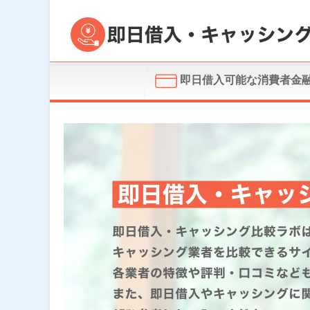
即日借入可能な消費者金