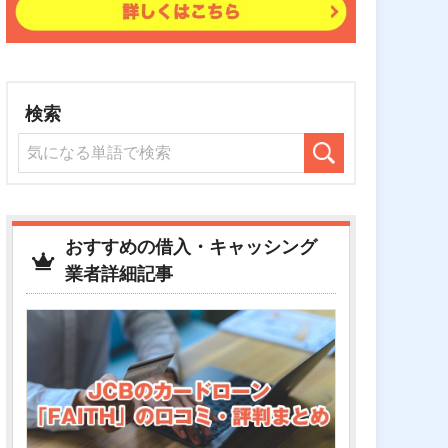
検索
おすすめの借入・キャッシング
業者詳細記事