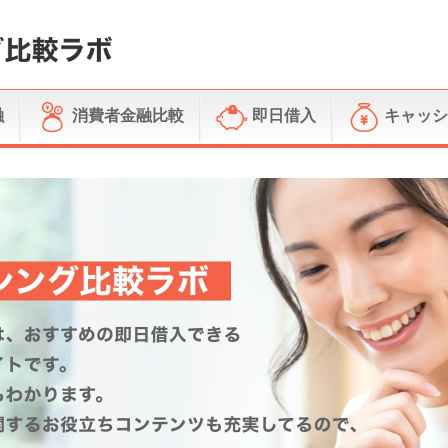
融
消費者金融比較
即日借入
キャッシ