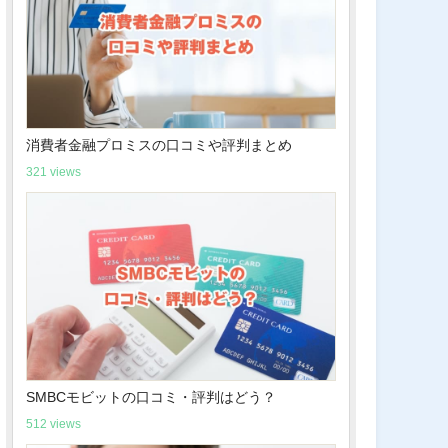
消費者金融プロミスの口コミや評判まとめ
321 views
SMBCモビットの口コミ・評判はどう？
512 views