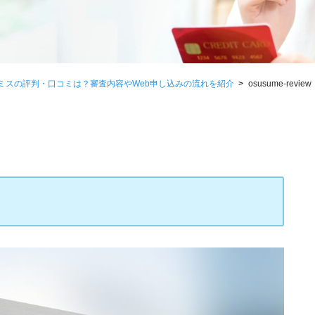
ミスの評判・口コミは？審査内容やWeb申し込みの流れを紹介
osusume-review