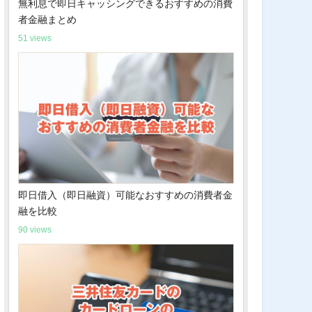
無利息で即日キャッシングできるおすすめの消費
者金融まとめ
51 views
即日借入（即日融資）可能なおすすめの消費者金
融を比較
90 views