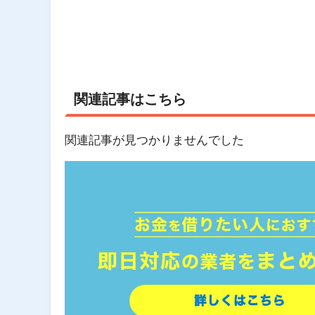
関連記事はこちら
関連記事が見つかりませんでした