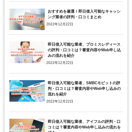
おすすめを厳選！即日借入可能なキャッシ
ング業者の評判・口コミまとめ
2022年12月22日
即日借入可能な業者、プロミスレディース
の評判・口コミは？審査内容やWeb申し込
みの流れを紹介
2022年12月22日
即日借入可能な業者、SMBCモビットの評
判・口コミは？審査内容やWeb申し込みの
流れを紹介
2022年12月22日
即日借入可能な業者、アイフルの評判・口
コミは？審査内容やWeb申し込みの流れを