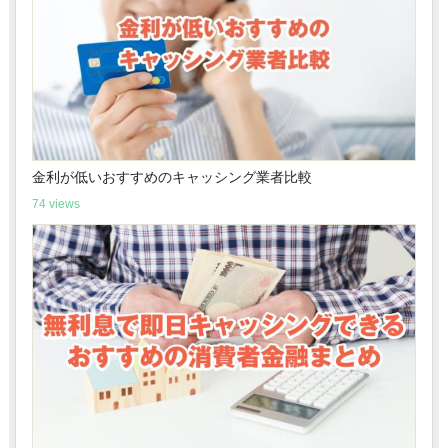
金利が低いおすすめのキャッシング業者比較
74 views