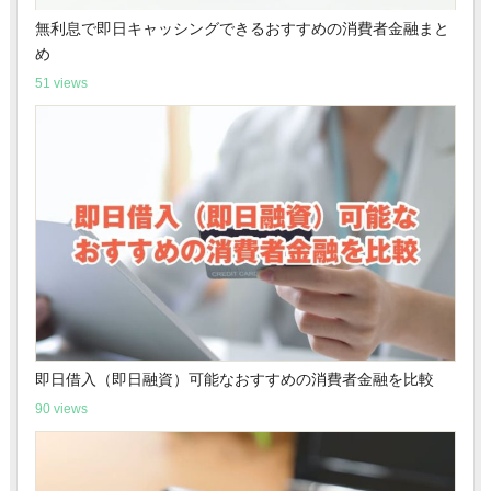
無利息で即日キャッシングできるおすすめの消費者金融まと
め
51 views
即日借入（即日融資）可能なおすすめの消費者金融を比較
90 views