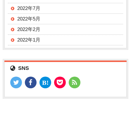
2022年7月
2022年5月
2022年2月
2022年1月
SNS