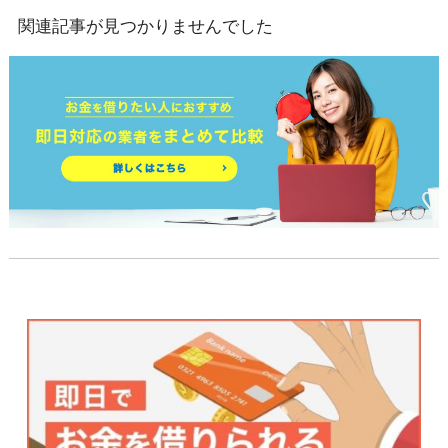
関連記事が見つかりませんでした