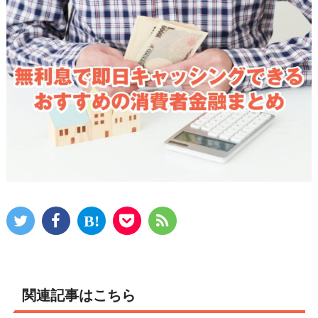
関連記事はこちら