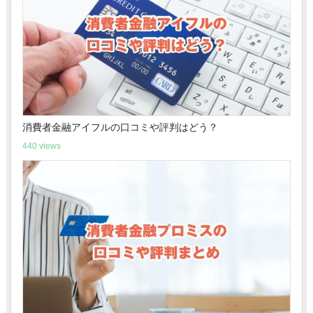
消費者金融アイフルの口コミや評判はどう？
440 views