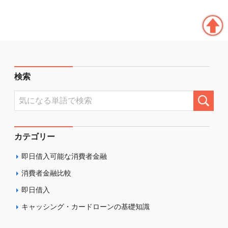
検索
カテゴリー
即日借入可能な消費者金融
消費者金融比較
即日借入
キャッシング・カードローンの基礎知識