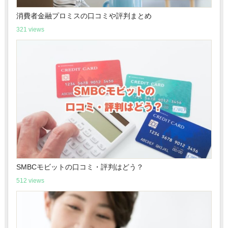
消費者金融プロミスの口コミや評判まとめ
321 views
SMBCモビットの口コミ・評判はどう？
512 views