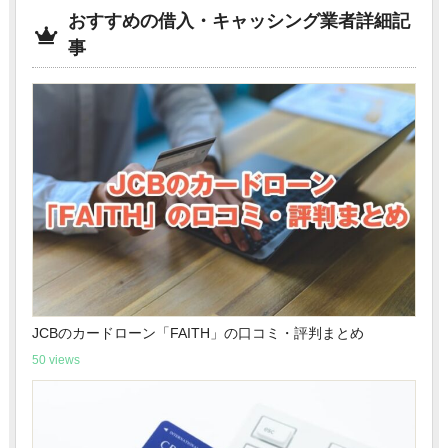
おすすめの借入・キャッシング業者詳細記
事
JCBのカードローン「FAITH」の口コミ・評判まとめ
50 views