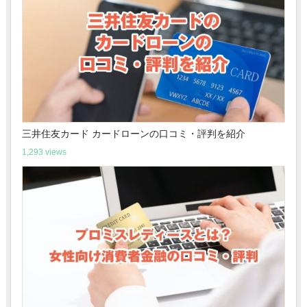
三井住友カード カードローンの口コミ・評判を紹介
1,293 views