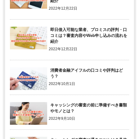
紹介
2022年12月22日
即日借入可能な業者、プロミスの評判・口
コミは？審査内容やWeb申し込みの流れを
紹介
2022年12月22日
消費者金融アイフルの口コミや評判はど
う？
2022年10月1日
キャッシングの審査の前に準備すべき書類
やモノとは？
2022年9月10日