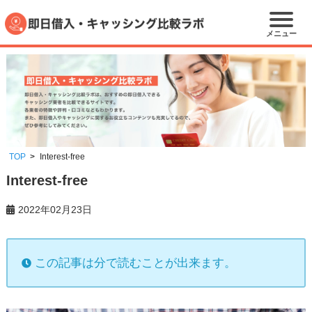
メニュー
TOP
Interest-free
Interest-free
2022年02月23日
この記事は分で読むことが出来ます。