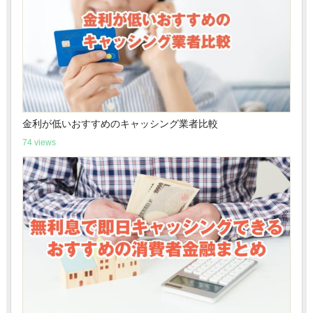
金利が低いおすすめのキャッシング業者比較
74 views