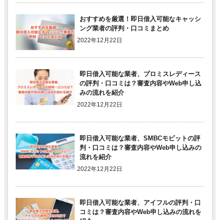
おすすめを厳選！即日借入可能なキャッシ
ング業者の評判・口コミまとめ
2022年12月22日
即日借入可能な業者、プロミスレディース
の評判・口コミは？審査内容やWeb申し込
みの流れを紹介
2022年12月22日
即日借入可能な業者、SMBCモビットの評
判・口コミは？審査内容やWeb申し込みの
流れを紹介
2022年12月22日
即日借入可能な業者、アイフルの評判・口
コミは？審査内容やWeb申し込みの流れを