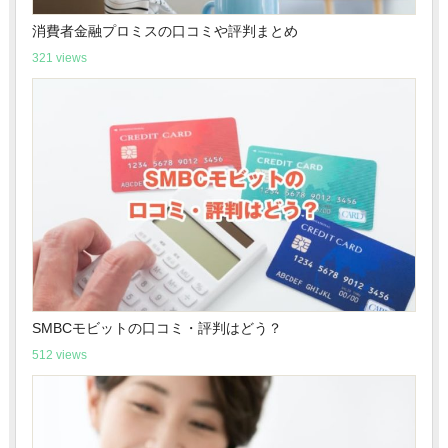
消費者金融プロミスの口コミや評判まとめ
321 views
SMBCモビットの口コミ・評判はどう？
512 views