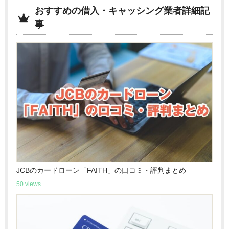
おすすめの借入・キャッシング業者詳細記
事
JCBのカードローン「FAITH」の口コミ・評判まとめ
50 views