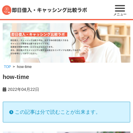
メニュー
TOP
how-time
how-time
2022年04月22日
この記事は分で読むことが出来ます。