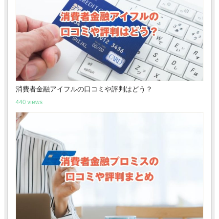
消費者金融アイフルの口コミや評判はどう？
440 views