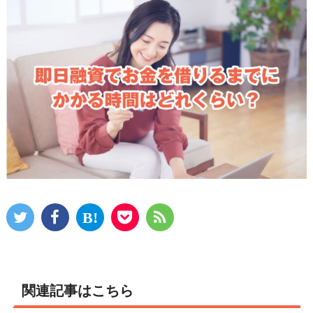
関連記事はこちら