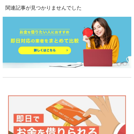
関連記事が見つかりませんでした