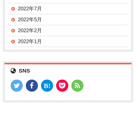
2022年7月
2022年5月
2022年2月
2022年1月
SNS