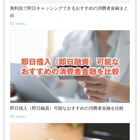
無利息で即日キャッシングできるおすすめの消費者金融まと
め
51 views
即日借入（即日融資）可能なおすすめの消費者金融を比較
90 views