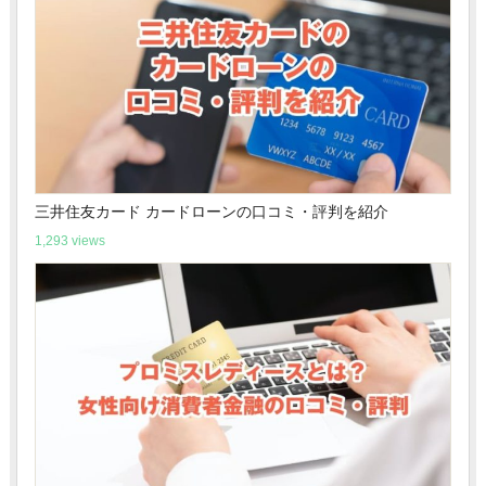
三井住友カード カードローンの口コミ・評判を紹介
1,293 views