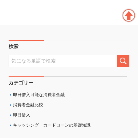
検索
カテゴリー
即日借入可能な消費者金融
消費者金融比較
即日借入
キャッシング・カードローンの基礎知識