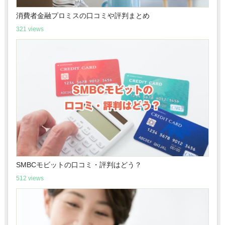
消費者金融プロミスの口コミや評判まとめ
321 views
SMBCモビットの口コミ・評判はどう？
512 views