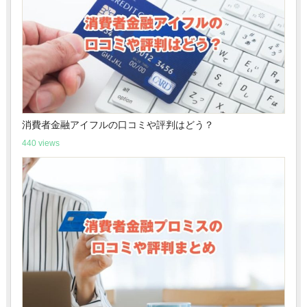
消費者金融アイフルの口コミや評判はどう？
440 views