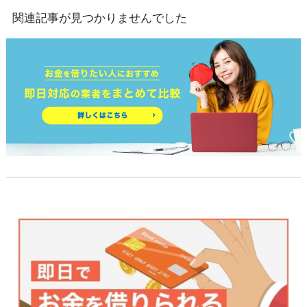
関連記事が見つかりませんでした