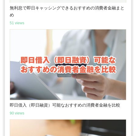
無利息で即日キャッシングできるおすすめの消費者金融まと
め
51 views
即日借入（即日融資）可能なおすすめの消費者金融を比較
90 views