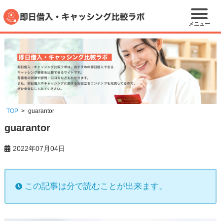
メニュー
TOP
guarantor
guarantor
2022年07月04日
この記事は分で読むことが出来ます。