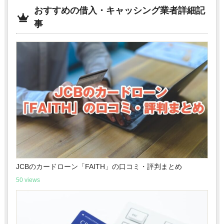
おすすめの借入・キャッシング業者詳細記
事
JCBのカードローン「FAITH」の口コミ・評判まとめ
50 views