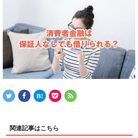
関連記事はこちら