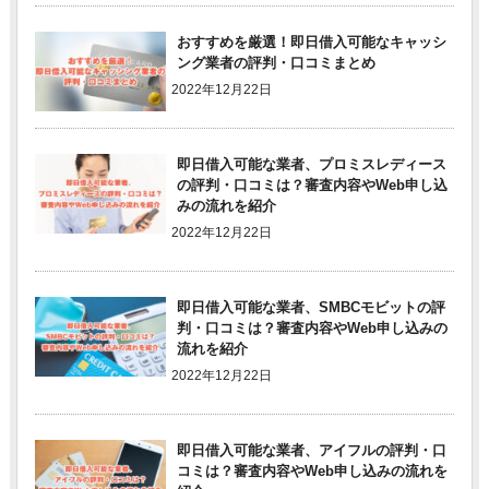
おすすめを厳選！即日借入可能なキャッシ
ング業者の評判・口コミまとめ
2022年12月22日
即日借入可能な業者、プロミスレディース
の評判・口コミは？審査内容やWeb申し込
みの流れを紹介
2022年12月22日
即日借入可能な業者、SMBCモビットの評
判・口コミは？審査内容やWeb申し込みの
流れを紹介
2022年12月22日
即日借入可能な業者、アイフルの評判・口
コミは？審査内容やWeb申し込みの流れを