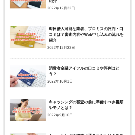
紹介
2022年12月22日
即日借入可能な業者、プロミスの評判・口
コミは？審査内容やWeb申し込みの流れを
紹介
2022年12月22日
消費者金融アイフルの口コミや評判はど
う？
2022年10月1日
キャッシングの審査の前に準備すべき書類
やモノとは？
2022年9月10日