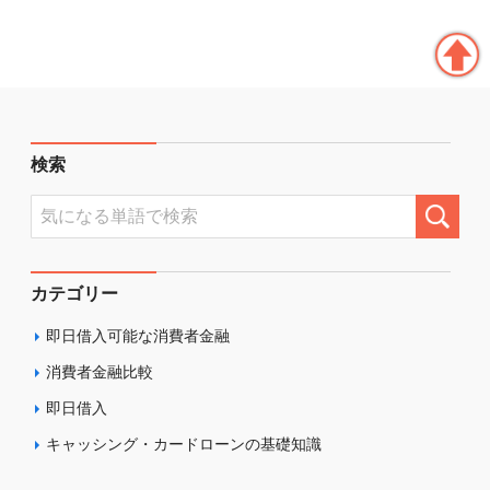
検索
カテゴリー
即日借入可能な消費者金融
消費者金融比較
即日借入
キャッシング・カードローンの基礎知識