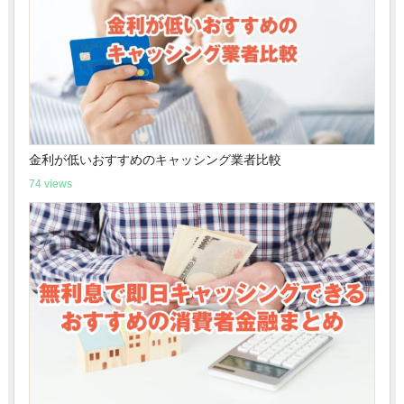
金利が低いおすすめのキャッシング業者比較
74 views