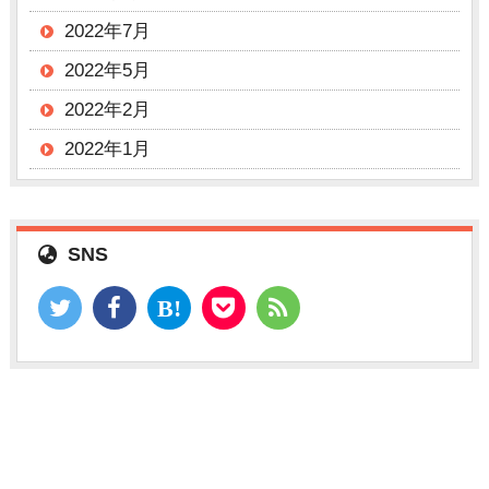
2022年7月
2022年5月
2022年2月
2022年1月
SNS