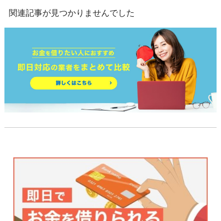
関連記事が見つかりませんでした