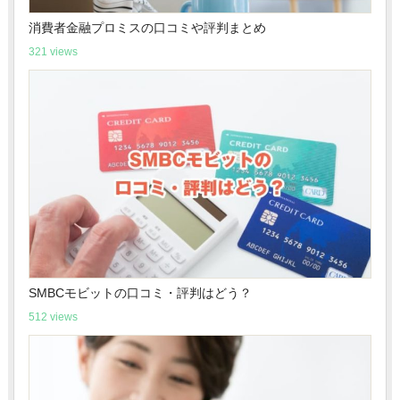
消費者金融プロミスの口コミや評判まとめ
321 views
SMBCモビットの口コミ・評判はどう？
512 views