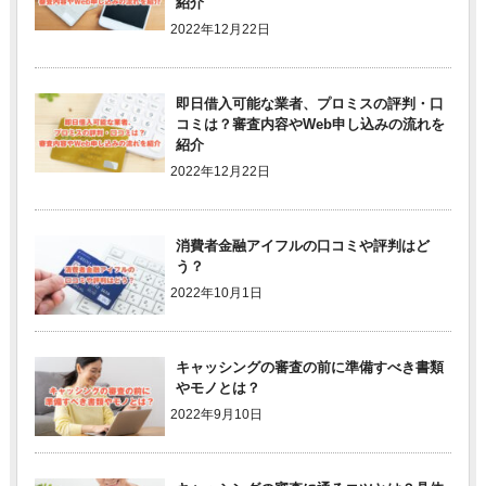
紹介
2022年12月22日
即日借入可能な業者、プロミスの評判・口
コミは？審査内容やWeb申し込みの流れを
紹介
2022年12月22日
消費者金融アイフルの口コミや評判はど
う？
2022年10月1日
キャッシングの審査の前に準備すべき書類
やモノとは？
2022年9月10日