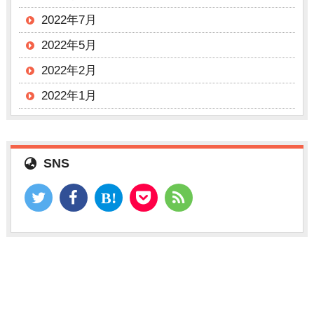
2022年7月
2022年5月
2022年2月
2022年1月
SNS