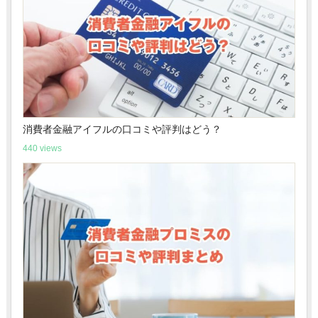
消費者金融アイフルの口コミや評判はどう？
440 views