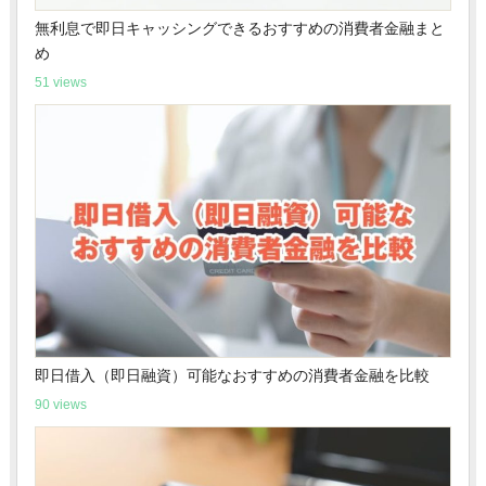
無利息で即日キャッシングできるおすすめの消費者金融まと
め
51 views
即日借入（即日融資）可能なおすすめの消費者金融を比較
90 views