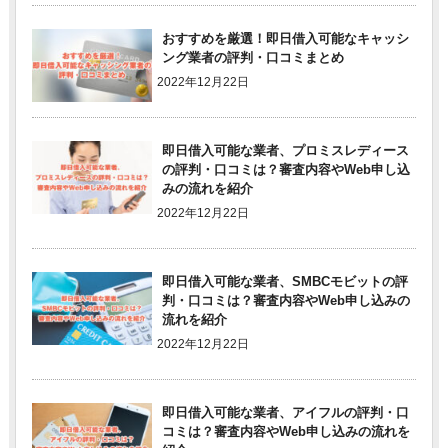
おすすめを厳選！即日借入可能なキャッシ
ング業者の評判・口コミまとめ
2022年12月22日
即日借入可能な業者、プロミスレディース
の評判・口コミは？審査内容やWeb申し込
みの流れを紹介
2022年12月22日
即日借入可能な業者、SMBCモビットの評
判・口コミは？審査内容やWeb申し込みの
流れを紹介
2022年12月22日
即日借入可能な業者、アイフルの評判・口
コミは？審査内容やWeb申し込みの流れを