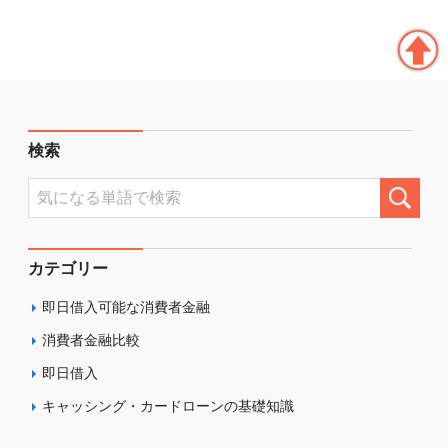
検索
カテゴリー
即日借入可能な消費者金融
消費者金融比較
即日借入
キャッシング・カードローンの基礎知識