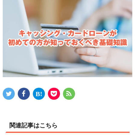
関連記事はこちら