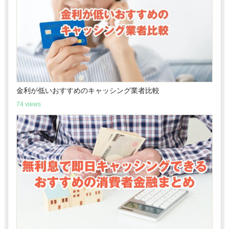
金利が低いおすすめのキャッシング業者比較
74 views