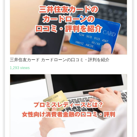
三井住友カード カードローンの口コミ・評判を紹介
1,293 views