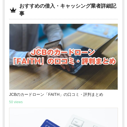
おすすめの借入・キャッシング業者詳細記
事
JCBのカードローン「FAITH」の口コミ・評判まとめ
50 views