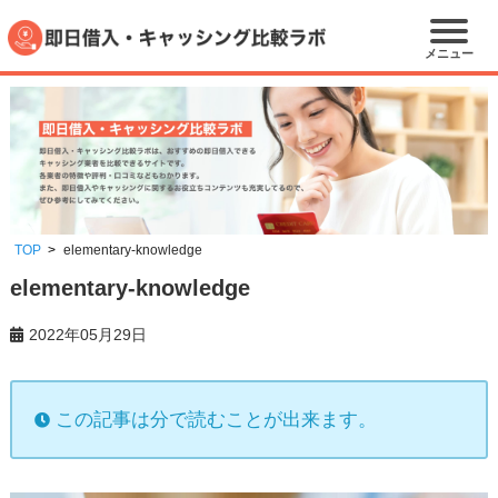
メニュー
TOP
elementary-knowledge
elementary-knowledge
2022年05月29日
この記事は分で読むことが出来ます。