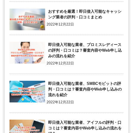
おすすめを厳選！即日借入可能なキャッシ
ング業者の評判・口コミまとめ
2022年12月22日
即日借入可能な業者、プロミスレディース
の評判・口コミは？審査内容やWeb申し込
みの流れを紹介
2022年12月22日
即日借入可能な業者、SMBCモビットの評
判・口コミは？審査内容やWeb申し込みの
流れを紹介
2022年12月22日
即日借入可能な業者、アイフルの評判・口
コミは？審査内容やWeb申し込みの流れを