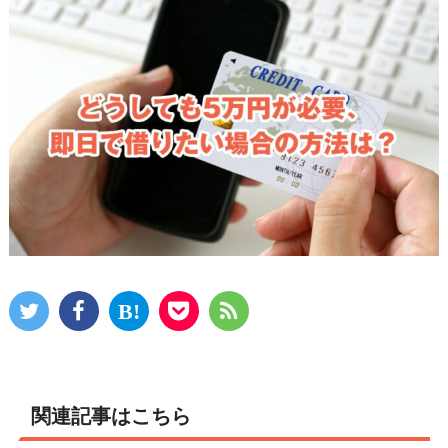
関連記事はこちら