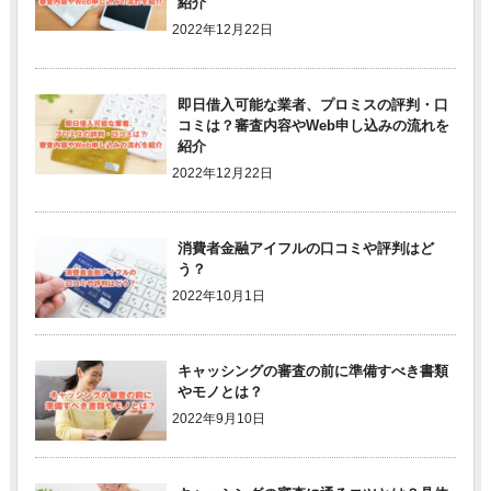
紹介
2022年12月22日
即日借入可能な業者、プロミスの評判・口
コミは？審査内容やWeb申し込みの流れを
紹介
2022年12月22日
消費者金融アイフルの口コミや評判はど
う？
2022年10月1日
キャッシングの審査の前に準備すべき書類
やモノとは？
2022年9月10日