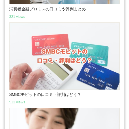
消費者金融プロミスの口コミや評判まとめ
321 views
SMBCモビットの口コミ・評判はどう？
512 views