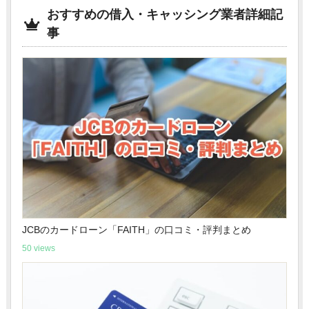
おすすめの借入・キャッシング業者詳細記
事
JCBのカードローン「FAITH」の口コミ・評判まとめ
50 views