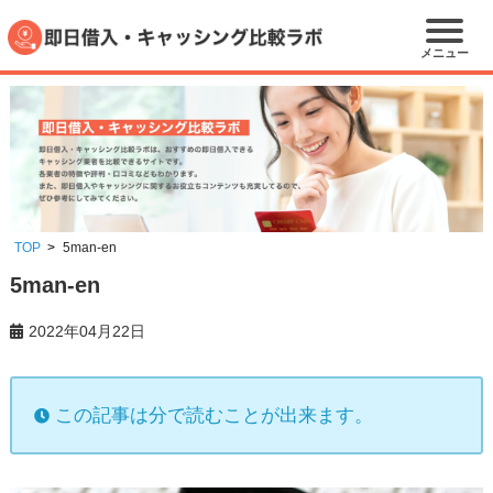
メニュー
TOP
5man-en
5man-en
2022年04月22日
この記事は分で読むことが出来ます。