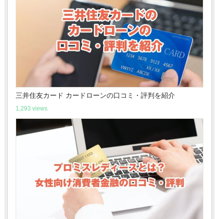
三井住友カード カードローンの口コミ・評判を紹介
1,293 views