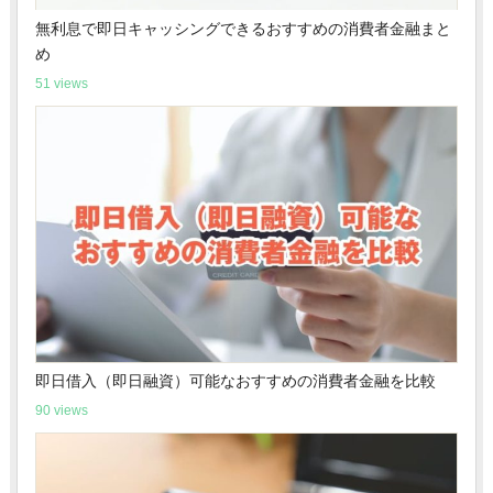
無利息で即日キャッシングできるおすすめの消費者金融まと
め
51 views
即日借入（即日融資）可能なおすすめの消費者金融を比較
90 views