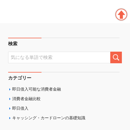
検索
カテゴリー
即日借入可能な消費者金融
消費者金融比較
即日借入
キャッシング・カードローンの基礎知識