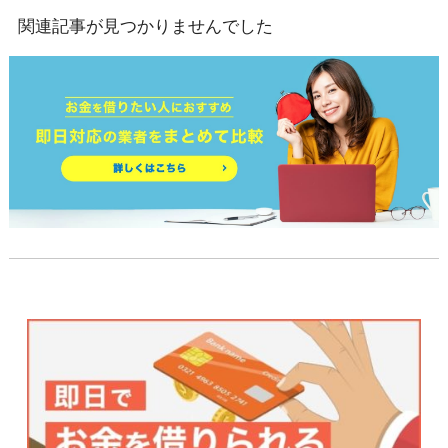
関連記事が見つかりませんでした