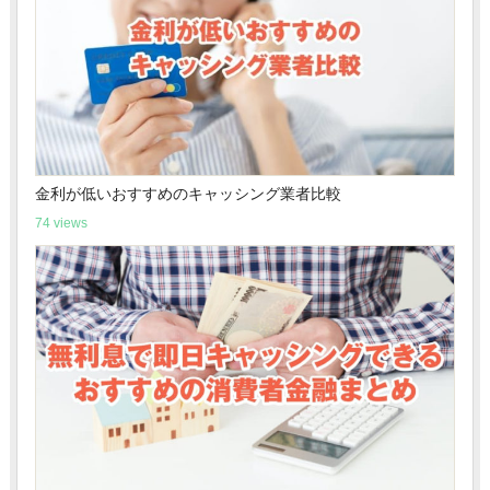
金利が低いおすすめのキャッシング業者比較
74 views