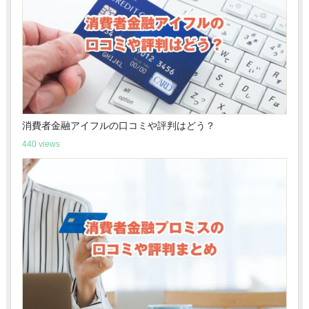
消費者金融アイフルの口コミや評判はどう？
440 views