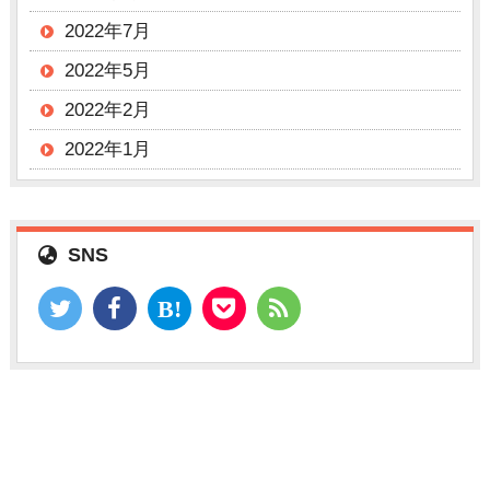
2022年7月
2022年5月
2022年2月
2022年1月
SNS