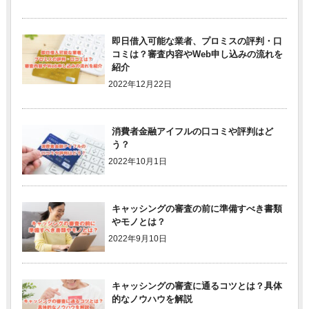
即日借入可能な業者、プロミスの評判・口
コミは？審査内容やWeb申し込みの流れを
紹介
2022年12月22日
消費者金融アイフルの口コミや評判はど
う？
2022年10月1日
キャッシングの審査の前に準備すべき書類
やモノとは？
2022年9月10日
キャッシングの審査に通るコツとは？具体
的なノウハウを解説