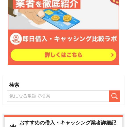
検索
おすすめの借入・キャッシング業者詳細記