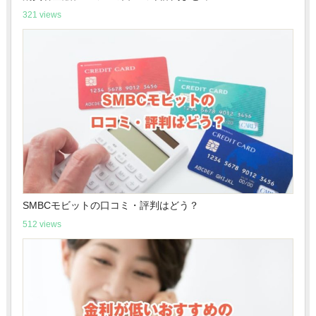
321 views
SMBCモビットの口コミ・評判はどう？
512 views