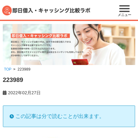
メニュー
TOP
223989
223989
2022年02月27日
この記事は分で読むことが出来ます。