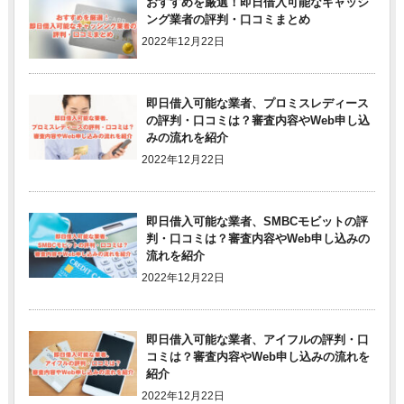
おすすめを厳選！即日借入可能なキャッシ
ング業者の評判・口コミまとめ
2022年12月22日
即日借入可能な業者、プロミスレディース
の評判・口コミは？審査内容やWeb申し込
みの流れを紹介
2022年12月22日
即日借入可能な業者、SMBCモビットの評
判・口コミは？審査内容やWeb申し込みの
流れを紹介
2022年12月22日
即日借入可能な業者、アイフルの評判・口
コミは？審査内容やWeb申し込みの流れを
紹介
2022年12月22日