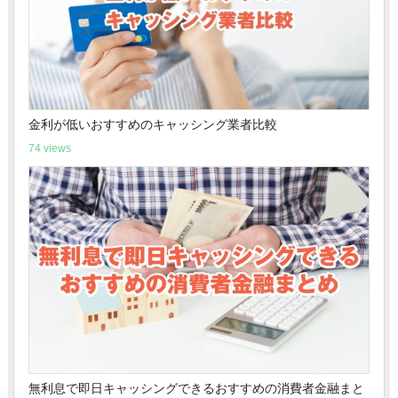
金利が低いおすすめのキャッシング業者比較
74 views
無利息で即日キャッシングできるおすすめの消費者金融まと