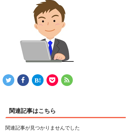
関連記事はこちら
関連記事が見つかりませんでした