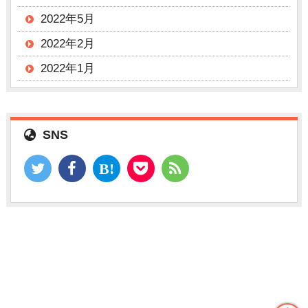
2022年5月
2022年2月
2022年1月
SNS