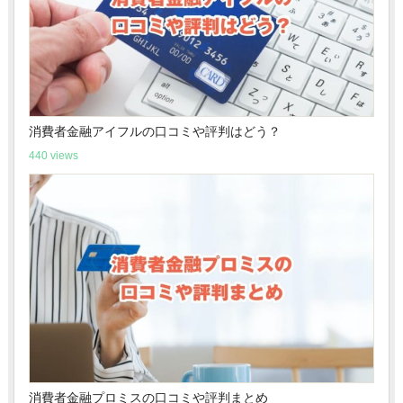
消費者金融アイフルの口コミや評判はどう？
440 views
消費者金融プロミスの口コミや評判まとめ