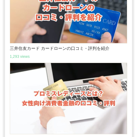
三井住友カード カードローンの口コミ・評判を紹介
1,293 views