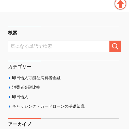
検索
カテゴリー
即日借入可能な消費者金融
消費者金融比較
即日借入
キャッシング・カードローンの基礎知識
アーカイブ