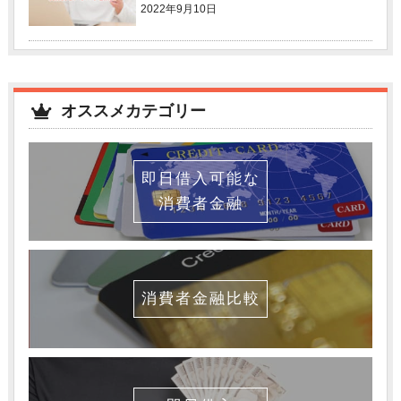
2022年9月10日
オススメカテゴリー
即日借入可能な
消費者金融
消費者金融比較